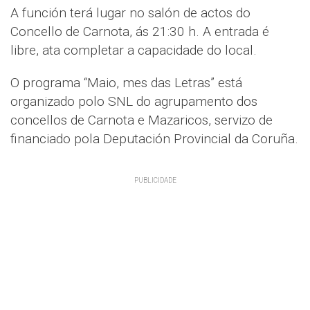
A función terá lugar no salón de actos do
Concello de Carnota, ás 21:30 h. A entrada é
libre, ata completar a capacidade do local.
O programa “Maio, mes das Letras” está
organizado polo SNL do agrupamento dos
concellos de Carnota e Mazaricos, servizo de
financiado pola Deputación Provincial da Coruña.