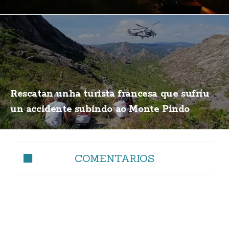
Rescatan unha turista francesa que sufríu
un accidente subindo ao Monte Pindo
COMENTARIOS