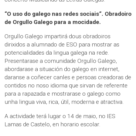
“O uso do galego nas redes sociais”. Obradoiro
de Orgullo Galego para a mocidade.
Orgullo Galego impartirá dous obradoiros
dirixidos a alumnado de ESO para mostrar as
potencialidades da lingua galega na rede.
Presentarase a comunidade Orgullo Galego,
abordarase a situación do galego en internet,
daranse a coñecer canles e persoas creadoras de
contidos no noso idioma que sirvan de referente
para a rapazada e mostrarase o galego como
unha lingua viva, rica, útil, moderna e atractiva.
A actividade terá lugar o 14 de maio, no IES
Lamas de Castelo, en horario escolar.