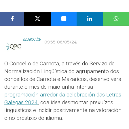
REDACCIÓN
09:55 06/05/24
O Concello de Carnota, a través do Servizo de
Normalización Lingüística do agrupamento dos
concellos de Carnota e Mazaricos, desenvolverá
durante o mes de maio unha intensa
programación arredor da celebración das Letras
Galegas 2024
, coa idea desmontar prexuízos
lingüísticos e incidir positivamente na valoración
e no prestixio do idioma.