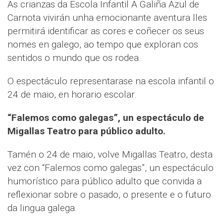
As crianzas da Escola Infantil A Galiña Azul de
Carnota vivirán unha emocionante aventura lles
permitirá identificar as cores e coñecer os seus
nomes en galego, ao tempo que exploran cos
sentidos o mundo que os rodea.
O espectáculo representarase na escola infantil o
24 de maio, en horario escolar.
“Falemos como galegas”, un espectáculo de
Migallas Teatro para público adulto.
Tamén o 24 de maio, volve Migallas Teatro, desta
vez con “Falemos como galegas”, un espectáculo
humorístico para público adulto que convida a
reflexionar sobre o pasado, o presente e o futuro
da lingua galega.