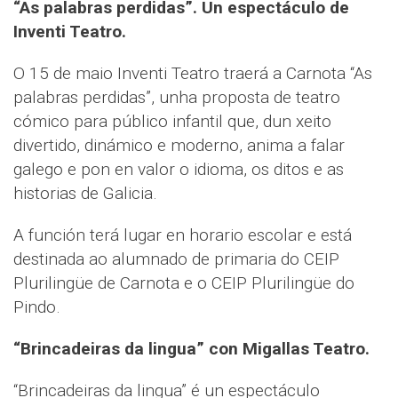
“As palabras perdidas”. Un espectáculo de
Inventi Teatro.
O 15 de maio Inventi Teatro traerá a Carnota “As
palabras perdidas”, unha proposta de teatro
cómico para público infantil que, dun xeito
divertido, dinámico e moderno, anima a falar
galego e pon en valor o idioma, os ditos e as
historias de Galicia.
A función terá lugar en horario escolar e está
destinada ao alumnado de primaria do CEIP
Plurilingüe de Carnota e o CEIP Plurilingüe do
Pindo.
“Brincadeiras da lingua” con Migallas Teatro.
“Brincadeiras da lingua” é un espectáculo