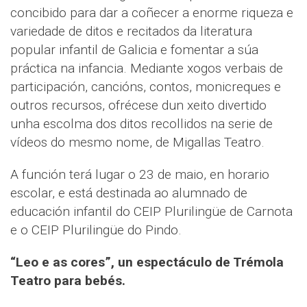
concibido para dar a coñecer a enorme riqueza e
variedade de ditos e recitados da literatura
popular infantil de Galicia e fomentar a súa
práctica na infancia. Mediante xogos verbais de
participación, cancións, contos, monicreques e
outros recursos, ofrécese dun xeito divertido
unha escolma dos ditos recollidos na serie de
vídeos do mesmo nome, de Migallas Teatro.
A función terá lugar o 23 de maio, en horario
escolar, e está destinada ao alumnado de
educación infantil do CEIP Plurilingüe de Carnota
e o CEIP Plurilingüe do Pindo.
“Leo e as cores”, un espectáculo de Trémola
Teatro para bebés.