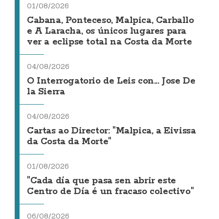
01/08/2026
Cabana, Ponteceso, Malpica, Carballo
e A Laracha, os únicos lugares para
ver a eclipse total na Costa da Morte
04/08/2026
O Interrogatorio de Leis con... Jose De
la Sierra
04/08/2026
Cartas ao Director: "Malpica, a Eivissa
da Costa da Morte"
01/08/2026
"Cada día que pasa sen abrir este
Centro de Día é un fracaso colectivo"
06/08/2026