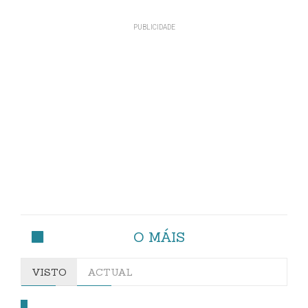
O MÁIS
VISTO
ACTUAL