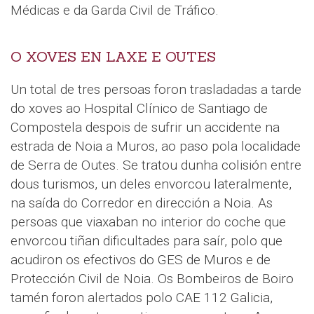
Médicas e da Garda Civil de Tráfico.
O XOVES EN LAXE E OUTES
Un total de tres persoas foron trasladadas a tarde
do xoves ao Hospital Clínico de Santiago de
Compostela despois de sufrir un accidente na
estrada de Noia a Muros, ao paso pola localidade
de Serra de Outes. Se tratou dunha colisión entre
dous turismos, un deles envorcou lateralmente,
na saída do Corredor en dirección a Noia. As
persoas que viaxaban no interior do coche que
envorcou tiñan dificultades para saír, polo que
acudiron os efectivos do GES de Muros e de
Protección Civil de Noia. Os Bombeiros de Boiro
tamén foron alertados polo CAE 112 Galicia,