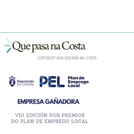
COPYRIGHT 2019 QUE PASA NA COSTA