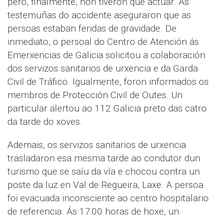
pero, finalmente, non tiveron que actuar. As
testemuñas do accidente aseguraron que as
persoas estaban feridas de gravidade. De
inmediato, o persoal do Centro de Atención ás
Emerxencias de Galicia solicitou a colaboración
dos servizos sanitarios de urxencia e da Garda
Civil de Tráfico. Igualmente, foron informados os
membros de Protección Civil de Outes. Un
particular alertou ao 112 Galicia preto das catro
da tarde do xoves.
Ademais, os servizos sanitarios de urxencia
trasladaron esa mesma tarde ao condutor dun
turismo que se saíu da vía e chocou contra un
poste da luz en Val de Regueira, Laxe. A persoa
foi evacuada inconsciente ao centro hospitalario
de referencia. Ás 17:00 horas de hoxe, un