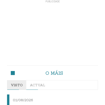
O MÁIS
VISTO
ACTUAL
01/08/2026