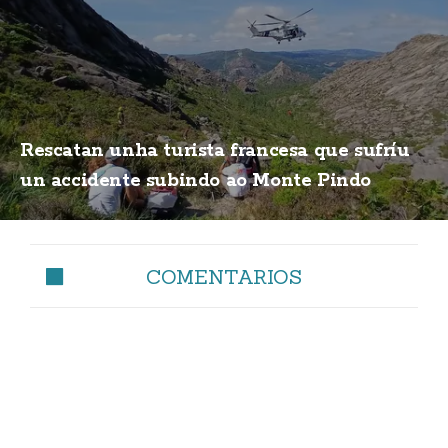
Rescatan unha turista francesa que sufríu
un accidente subindo ao Monte Pindo
COMENTARIOS