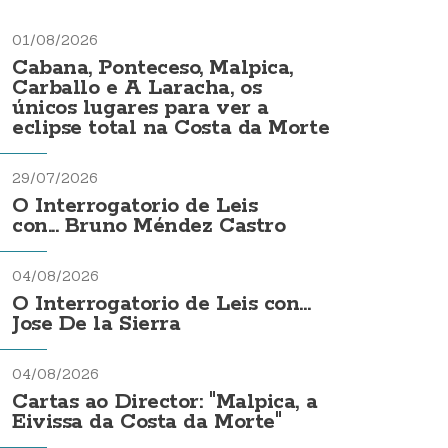
01/08/2026
Cabana, Ponteceso, Malpica,
Carballo e A Laracha, os
únicos lugares para ver a
eclipse total na Costa da Morte
29/07/2026
O Interrogatorio de Leis
con... Bruno Méndez Castro
04/08/2026
O Interrogatorio de Leis con...
Jose De la Sierra
04/08/2026
Cartas ao Director: "Malpica, a
Eivissa da Costa da Morte"