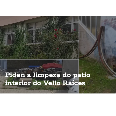
Piden a limpeza do patio
interior do Vello Raíces