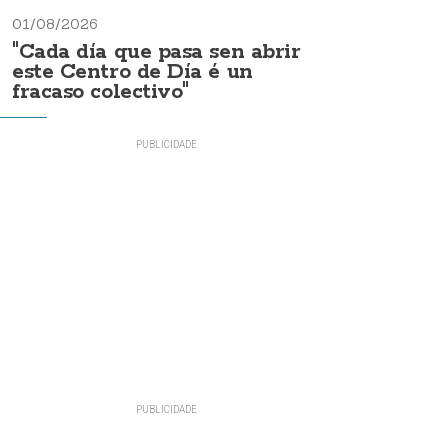
01/08/2026
"Cada día que pasa sen abrir
este Centro de Día é un
fracaso colectivo"