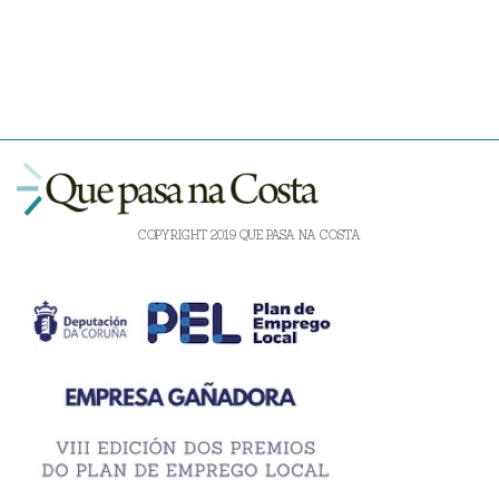
COPYRIGHT 2019 QUE PASA NA COSTA