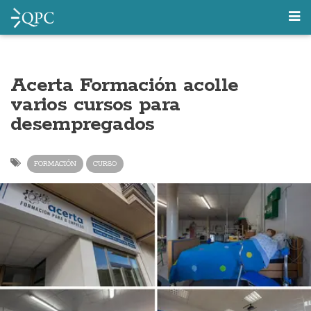
Acerta Formación acolle
varios cursos para
desempregados
FORMACIÓN
CURSO