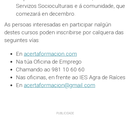
Servizos Socioculturais e á comunidade, que
comezará en decembro.
As persoas interesadas en participar nalgún
destes cursos poden inscribirse por calquera das
seguintes vías:
En
acertaformacion.com
Na túa Oficina de Emprego
Chamando ao 981 10 60 60
Nas oficinas, en frente ao IES Agra de Raíces
En
acertaformacion@gmail.com