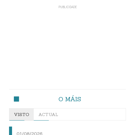
O MÁIS
VISTO
ACTUAL
01/08/2026