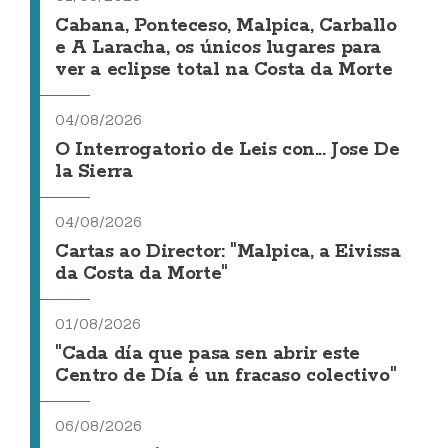
Cabana, Ponteceso, Malpica, Carballo
e A Laracha, os únicos lugares para
ver a eclipse total na Costa da Morte
04/08/2026
O Interrogatorio de Leis con... Jose De
la Sierra
04/08/2026
Cartas ao Director: "Malpica, a Eivissa
da Costa da Morte"
01/08/2026
"Cada día que pasa sen abrir este
Centro de Día é un fracaso colectivo"
06/08/2026