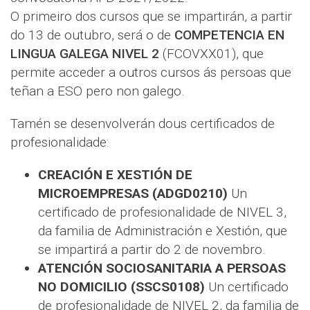
O primeiro dos cursos que se impartirán, a partir
do 13 de outubro, será o de
COMPETENCIA EN
LINGUA GALEGA NIVEL 2
(FCOVXX01), que
permite acceder a outros cursos ás persoas que
teñan a ESO pero non galego.
Tamén se desenvolverán dous certificados de
profesionalidade:
CREACIÓN E XESTIÓN DE
MICROEMPRESAS (ADGD0210)
Un
certificado de profesionalidade de NIVEL 3,
da familia de Administración e Xestión, que
se impartirá a partir do 2 de novembro.
ATENCIÓN SOCIOSANITARIA A PERSOAS
NO DOMICILIO (SSCS0108)
Un certificado
de profesionalidade de NIVEL 2, da familia de