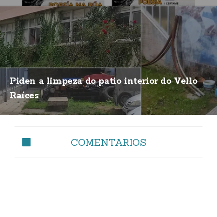
Piden a limpeza do patio interior do Vello
Raíces
COMENTARIOS