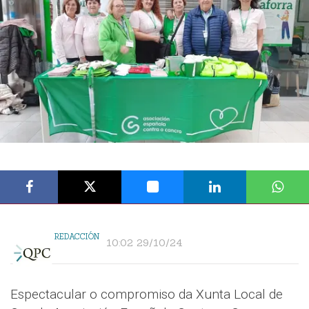
REDACCIÓN
10:02 29/10/24
Espectacular o compromiso da Xunta Local de