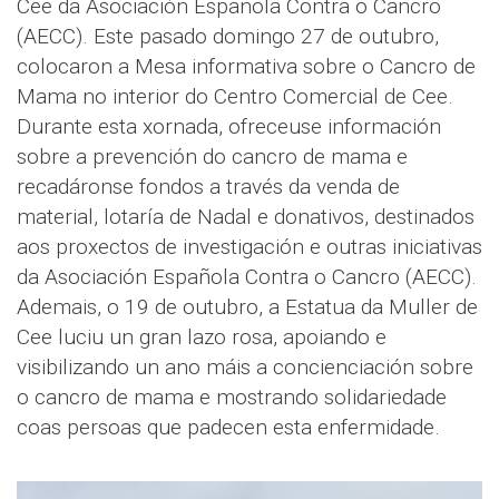
Cee da Asociación Española Contra o Cancro
(AECC). Este pasado domingo 27 de outubro,
colocaron a Mesa informativa sobre o Cancro de
Mama no interior do Centro Comercial de Cee.
Durante esta xornada, ofreceuse información
sobre a prevención do cancro de mama e
recadáronse fondos a través da venda de
material, lotaría de Nadal e donativos, destinados
aos proxectos de investigación e outras iniciativas
da Asociación Española Contra o Cancro (AECC).
Ademais, o 19 de outubro, a Estatua da Muller de
Cee luciu un gran lazo rosa, apoiando e
visibilizando un ano máis a concienciación sobre
o cancro de mama e mostrando solidariedade
coas persoas que padecen esta enfermidade.