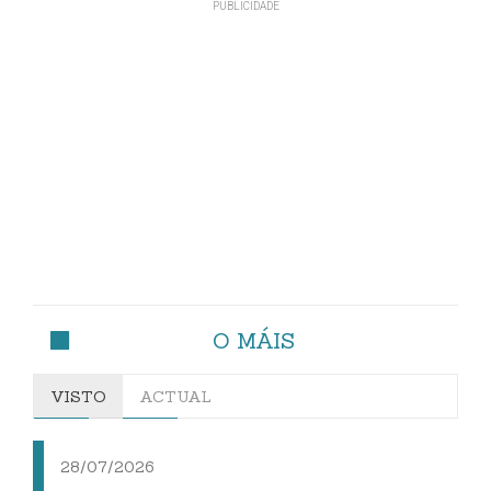
O MÁIS
VISTO
ACTUAL
28/07/2026