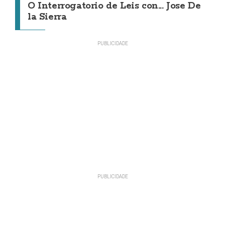
O Interrogatorio de Leis con... Jose De
la Sierra