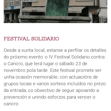
FESTIVAL SOLIDARIO
Desde a xunta local, estanse a perfilar os detalles
do próximo evento: o IV Festival Solidario contra
o Cancro, que terá lugar o sábado 23 de
novembro pola tarde. Este festival promete ser
unha ocasión memorable, con actuacións de
grupos locais e varios sorteos incluídos no prezo
da entrada, co obxectivo de seguir apoiando a
prevención e unindo esforzos para vencer o
cancro.