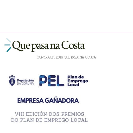
COPYRIGHT 2019 QUE PASA NA COSTA