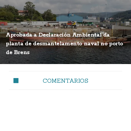
Aprobada a Declaración Ambiental da
planta de desmantelamento naval no porto
de Brens
COMENTARIOS