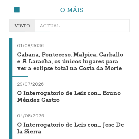
O MÁIS
VISTO
ACTUAL
01/08/2026
Cabana, Ponteceso, Malpica, Carballo
e A Laracha, os únicos lugares para
ver a eclipse total na Costa da Morte
29/07/2026
O Interrogatorio de Leis con... Bruno
Méndez Castro
04/08/2026
O Interrogatorio de Leis con... Jose De
la Sierra