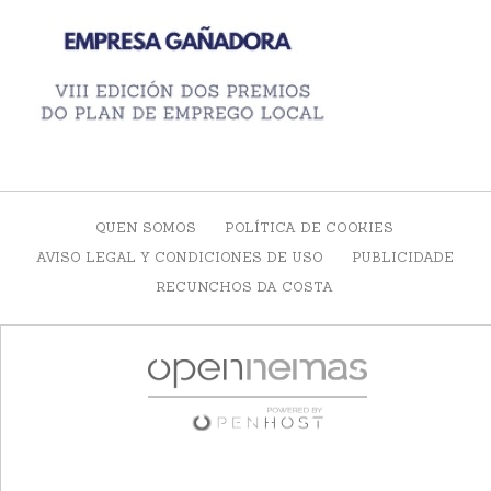
QUEN SOMOS
POLÍTICA DE COOKIES
AVISO LEGAL Y CONDICIONES DE USO
PUBLICIDADE
RECUNCHOS DA COSTA