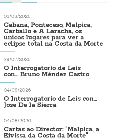
01/08/2026
Cabana, Ponteceso, Malpica,
Carballo e A Laracha, os
únicos lugares para ver a
eclipse total na Costa da Morte
29/07/2026
O Interrogatorio de Leis
con... Bruno Méndez Castro
04/08/2026
O Interrogatorio de Leis con...
Jose De la Sierra
04/08/2026
Cartas ao Director: "Malpica, a
Eivissa da Costa da Morte"