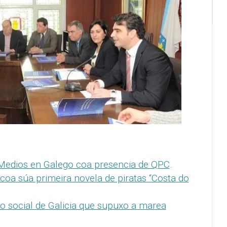
Medios en Galego coa presencia de QPC
.
oa súa primeira novela de piratas “Costa do
o social de Galicia que supuxo a marea