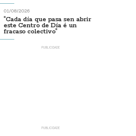
01/08/2026
"Cada día que pasa sen abrir
este Centro de Día é un
fracaso colectivo"