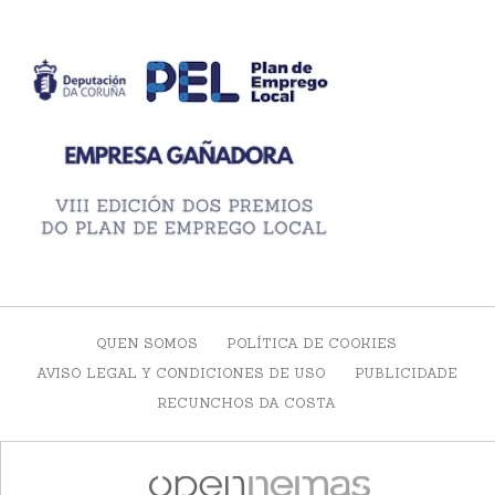
QUEN SOMOS
POLÍTICA DE COOKIES
AVISO LEGAL Y CONDICIONES DE USO
PUBLICIDADE
RECUNCHOS DA COSTA