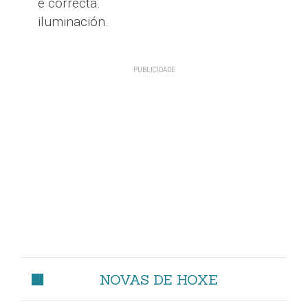
e correcta.
iluminación.
NOVAS DE HOXE