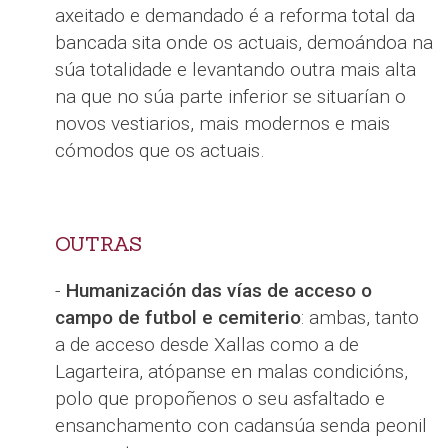
axeitado e demandado é a reforma total da
bancada sita onde os actuais, demoándoa na
súa totalidade e levantando outra mais alta
na que no súa parte inferior se situarían o
novos vestiarios, mais modernos e mais
cómodos que os actuais.
OUTRAS
-
Humanización das vías de acceso o
campo de futbol e cemiterio
: ambas, tanto
a de acceso desde Xallas como a de
Lagarteira, atópanse en malas condicións,
polo que propoñenos o seu asfaltado e
ensanchamento con cadansúa senda peonil