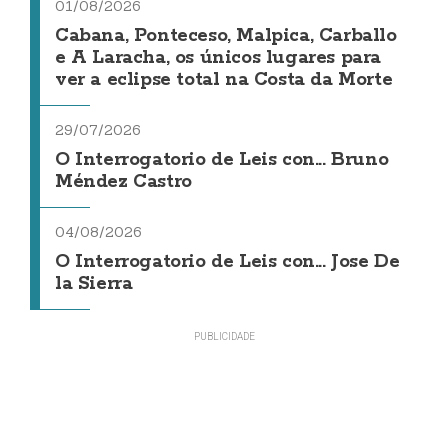
01/08/2026
Cabana, Ponteceso, Malpica, Carballo
e A Laracha, os únicos lugares para
ver a eclipse total na Costa da Morte
29/07/2026
O Interrogatorio de Leis con... Bruno
Méndez Castro
04/08/2026
O Interrogatorio de Leis con... Jose De
la Sierra