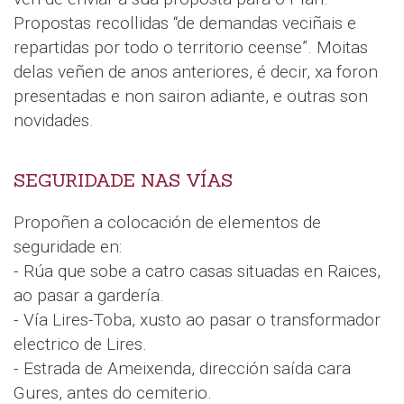
Propostas recollidas “de demandas veciñais e
repartidas por todo o territorio ceense”. Moitas
delas veñen de anos anteriores, é decir, xa foron
presentadas e non sairon adiante, e outras son
novidades.
SEGURIDADE NAS VÍAS
Propoñen a colocación de elementos de
seguridade en:
- Rúa que sobe a catro casas situadas en Raices,
ao pasar a gardería.
- Vía Lires-Toba, xusto ao pasar o transformador
electrico de Lires.
- Estrada de Ameixenda, dirección saída cara
Gures, antes do cemiterio.