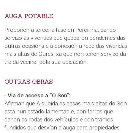
AUGA POTABLE
Propoñen a terceira fase en Pereiriña, dando
servizo as vivendas que quedaron pendentes das
outras ocasións e a conexión a rede das vivendas
mais altas de Gures, xa que non teñen servizo da
traída veciñal pola súa ubicación.
OUTRAS OBRAS
-
Via de acceso a “O Son”:
Afirman que A subida as casas mais altas do Son
está nun estado lamentable, con ferros que
danan as rodas dos vehículos e con tramos
fundidos que desvían a auga cara propiedades