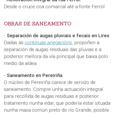
Desde o cruce coa comarcal até a fonte Ferrol.
OBRAS DE SANEAMENTO
-
Separación de augas pluviais e fecais en Lires
:
Dadas as
continuas anegacións
, propoñen a
separación de augas residuais das pluvias e a
posterior mellora da vía principal que baixa polo
medio da aldea.
-
Saneamento en Pereiriña
:
O núcleo de Pereiriña carece de servizo de
saneamento. Compre unha actuación integral
para recollida de augas residuais e posterior
tratamento nunha edar, que podería estar situada
nunha masa común preto do río Grande, posible