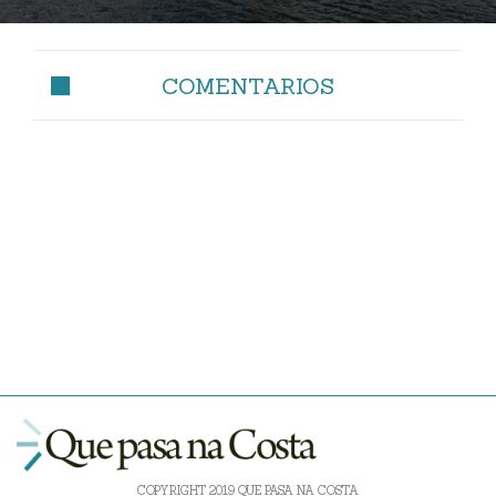
COMENTARIOS
COPYRIGHT 2019 QUE PASA NA COSTA