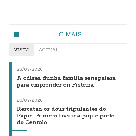
O MÁIS
VISTO
ACTUAL
28/07/2026
A odisea dunha familia senegalesa
para emprender en Fisterra
28/07/2026
Rescatan os dous tripulantes do
Papin Primero tras ir a pique preto
do Centolo