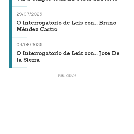
29/07/2026
O Interrogatorio de Leis con... Bruno
Méndez Castro
04/08/2026
O Interrogatorio de Leis con... Jose De
la Sierra