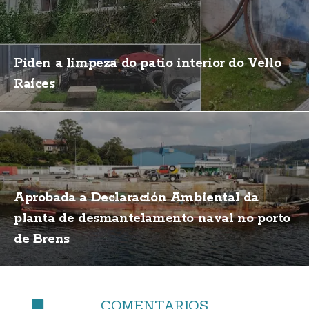
Piden a limpeza do patio interior do Vello
Raíces
Aprobada a Declaración Ambiental da
planta de desmantelamento naval no porto
de Brens
COMENTARIOS