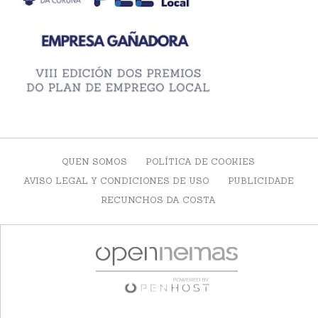
QUEN SOMOS
POLÍTICA DE COOKIES
AVISO LEGAL Y CONDICIONES DE USO
PUBLICIDADE
RECUNCHOS DA COSTA