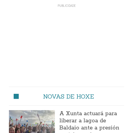
NOVAS DE HOXE
A Xunta actuará para
liberar a lagoa de
Baldaio ante a presión