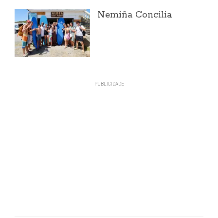
Nemiña Concilia