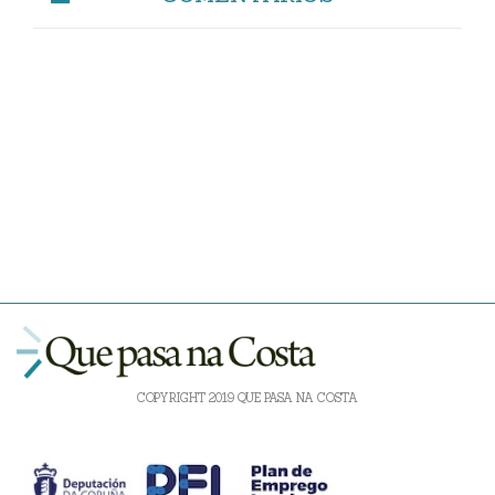
COPYRIGHT 2019 QUE PASA NA COSTA