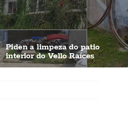
Piden a limpeza do patio
interior do Vello Raíces