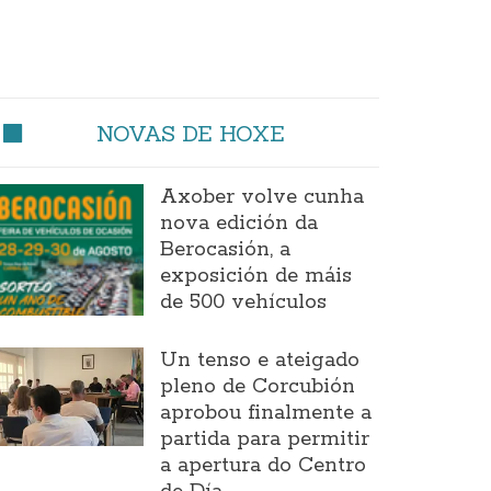
NOVAS DE HOXE
Axober volve cunha
nova edición da
Berocasión, a
exposición de máis
de 500 vehículos
Un tenso e ateigado
pleno de Corcubión
aprobou finalmente a
partida para permitir
a apertura do Centro