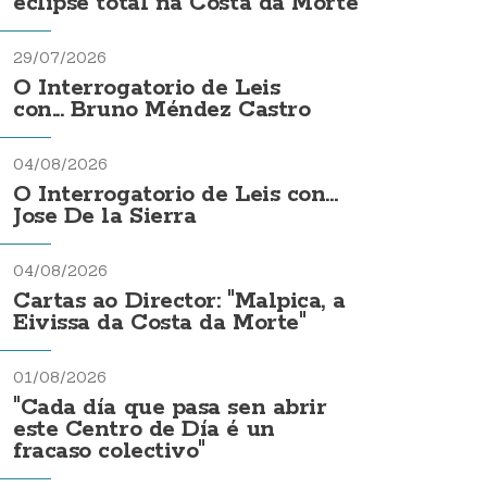
eclipse total na Costa da Morte
29/07/2026
O Interrogatorio de Leis
con... Bruno Méndez Castro
04/08/2026
O Interrogatorio de Leis con...
Jose De la Sierra
04/08/2026
Cartas ao Director: "Malpica, a
Eivissa da Costa da Morte"
01/08/2026
"Cada día que pasa sen abrir
este Centro de Día é un
fracaso colectivo"