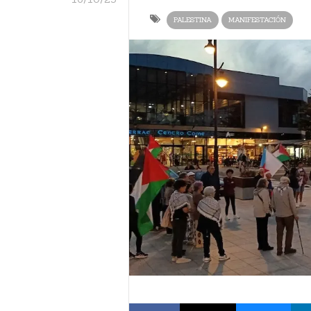
PALESTINA
MANIFESTACIÓN