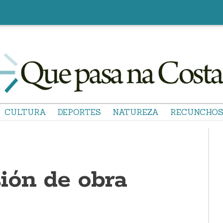
CULTURA
DEPORTES
NATUREZA
RECUNCHO
ión de obra