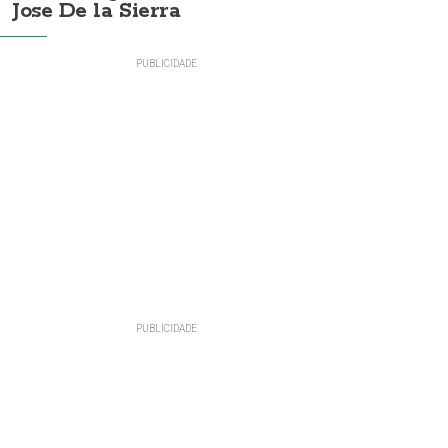
Jose De la Sierra