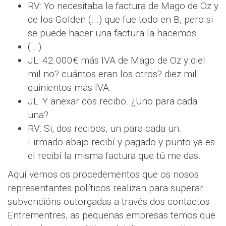
RV: Yo necesitaba la factura de Mago de Oz y
de los Golden (...) que fue todo en B, pero si
se puede hacer una factura la hacemos.
(...)
JL: 42.000€ más IVA de Mago de Oz y diel
mil no? cuántos eran los otros? diez mil
quinientos más IVA.
JL: Y anexar dos recibo. ¿Uno para cada
una?
RV: Si, dos recibos, un para cada un.
Firmado abajo recibí y pagado y punto ya es
el recibí la misma factura que tú me das.
Aquí vemos os procedementos que os nosos
representantes políticos realizan para superar
subvencións outorgadas a través dos contactos.
Entrementres, as pequenas empresas temos que