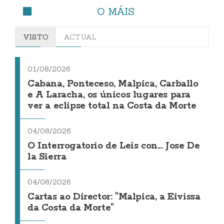
O MÁIS
VISTO
ACTUAL
01/08/2026
Cabana, Ponteceso, Malpica, Carballo
e A Laracha, os únicos lugares para
ver a eclipse total na Costa da Morte
04/08/2026
O Interrogatorio de Leis con... Jose De
la Sierra
04/08/2026
Cartas ao Director: "Malpica, a Eivissa
da Costa da Morte"