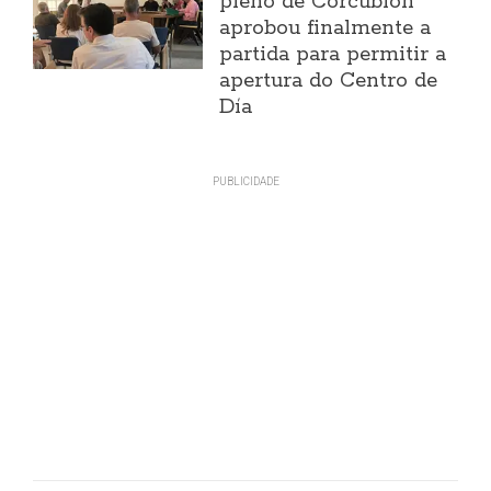
pleno de Corcubión
aprobou finalmente a
partida para permitir a
apertura do Centro de
Día