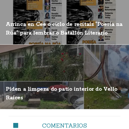
Arrinca en Cee o ciclo de recitais "Poesía na
Rúa" para lembrar o Batallón Literario
Piden a limpeza do patio interior do Vello
Raíces
COMENTARIOS