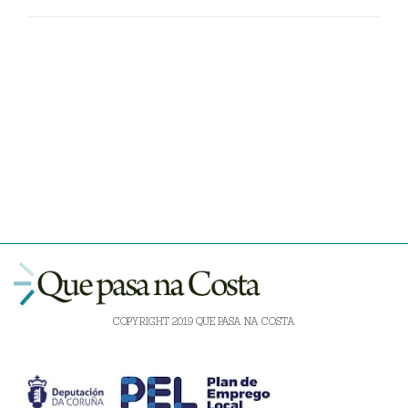
COPYRIGHT 2019 QUE PASA NA COSTA