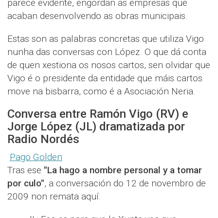
parece evidente, engordan as empresas que
acaban desenvolvendo as obras municipais.
Estas son as palabras concretas que utiliza Vigo
nunha das conversas con López. O que dá conta
de quen xestiona os nosos cartos, sen olvidar que
Vigo é o presidente da entidade que máis cartos
move na bisbarra, como é a Asociación Neria.
Conversa entre Ramón Vigo (RV) e
Jorge López (JL) dramatizada por
Radio Nordés
Pago Golden
Tras ese
"La hago a nombre personal y a tomar
por culo"
, a conversación do 12 de novembro de
2009 non remata aquí: