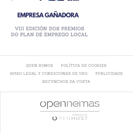
QUEN SOMOS
POLÍTICA DE COOKIES
AVISO LEGAL Y CONDICIONES DE USO
PUBLICIDADE
RECUNCHOS DA COSTA