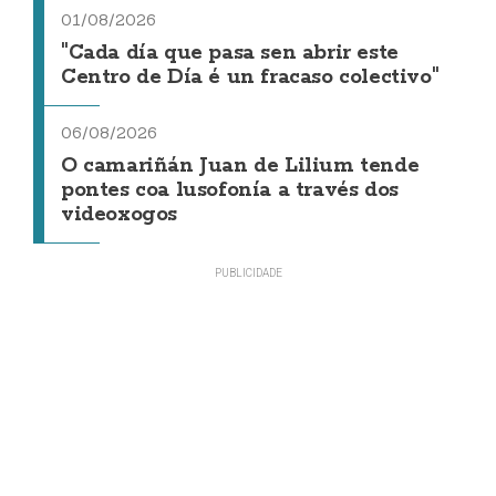
01/08/2026
"Cada día que pasa sen abrir este
Centro de Día é un fracaso colectivo"
06/08/2026
O camariñán Juan de Lilium tende
pontes coa lusofonía a través dos
videoxogos