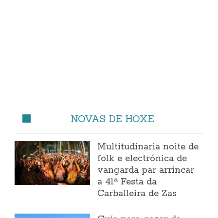
NOVAS DE HOXE
Multitudinaria noite de
folk e electrónica de
vangarda par arrincar
a 41ª Festa da
Carballeira de Zas