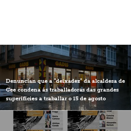
Denuncian que a "deixadez" da alcaldesa de
Cee condena ás traballadoras das grandes
superificies a traballar o 15 de agosto