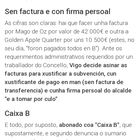
Sen factura e con firma persoal
As cifras son claras: hai que facer unha factura
por Mago de Oz por valor de 42.000€ e outra a
Golden Apple Quarter por uns 10.500€ (estes, no
seu día, "foron pagados todos en B"). Ante os
requerimentos administrativos requeridos por un
traballador do Concello,
Vigo decide asinar as
facturas para xustificar a subvención, cun
xustificante de pago en man (sen factura de
transferencia) e cunha firma persoal do alcalde
"e a tomar por culo"
.
Caixa B
E todo, por suposto,
abonado coa "Caixa B"
, que
supostamente, e segundo denuncia o sumario