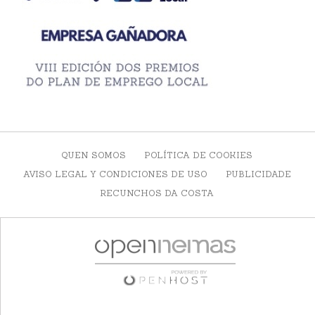
QUEN SOMOS
POLÍTICA DE COOKIES
AVISO LEGAL Y CONDICIONES DE USO
PUBLICIDADE
RECUNCHOS DA COSTA