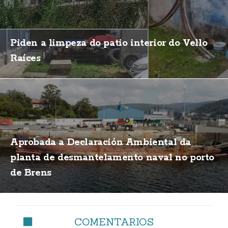
Piden a limpeza do patio interior do Vello
Raíces
Aprobada a Declaración Ambiental da
planta de desmantelamento naval no porto
de Brens
COMENTARIOS