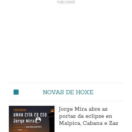
NOVAS DE HOXE
Jorge Mira abre as
portas da eclipse en
Malpica, Cabana e Zas