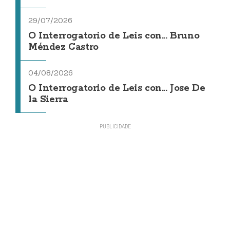
29/07/2026
O Interrogatorio de Leis con... Bruno
Méndez Castro
04/08/2026
O Interrogatorio de Leis con... Jose De
la Sierra