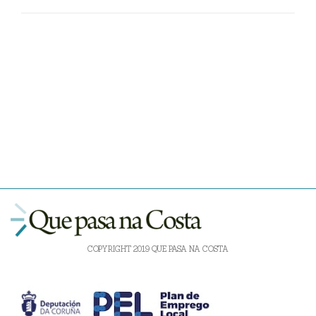
COPYRIGHT 2019 QUE PASA NA COSTA