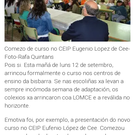
Comezo de curso no CEIP Eugenio Lopez de Cee-
Foto-Rafa Quintans
Pois si. Esta mañá de luns 12 de setembro,
arrincou formalmente o curso nos centros de
ensino da bisbarra. Se nas escoliñas xa levan a
sempre incómoda semana de adaptación, os
colexios xa arrincaron coa LOMCE e a reválida no
horizonte.
Emotiva foi, por exemplo, a presentación do novo
curso no CEIP Eufenio López de Cee. Comezou