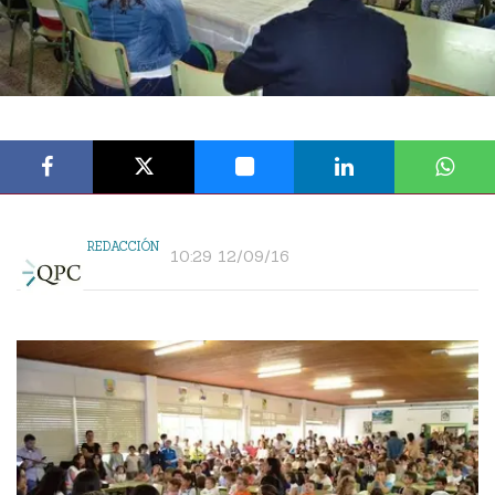
REDACCIÓN
10:29 12/09/16