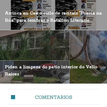
Arrinca en Cee o ciclo de recitais "Poesía na
Rúa" para lembrar o Batallón Literario
Piden a limpeza do patio interior do Vello
Raíces
COMENTARIOS