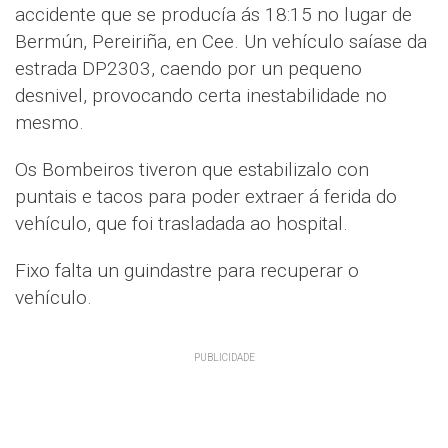
accidente que se producía ás 18:15 no lugar de
Bermún, Pereiriña, en Cee. Un vehículo saíase da
estrada DP2303, caendo por un pequeno
desnivel, provocando certa inestabilidade no
mesmo.
Os Bombeiros tiveron que estabilizalo con
puntais e tacos para poder extraer á ferida do
vehículo, que foi trasladada ao hospital.
Fixo falta un guindastre para recuperar o
vehículo.