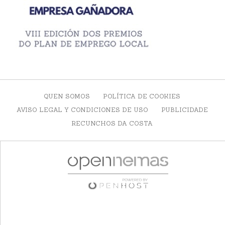
QUEN SOMOS
POLÍTICA DE COOKIES
AVISO LEGAL Y CONDICIONES DE USO
PUBLICIDADE
RECUNCHOS DA COSTA