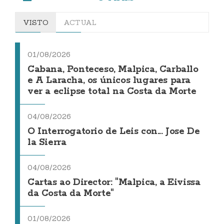
VISTO
ACTUAL
01/08/2026
Cabana, Ponteceso, Malpica, Carballo
e A Laracha, os únicos lugares para
ver a eclipse total na Costa da Morte
04/08/2026
O Interrogatorio de Leis con... Jose De
la Sierra
04/08/2026
Cartas ao Director: "Malpica, a Eivissa
da Costa da Morte"
01/08/2026