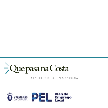
COPYRIGHT 2019 QUE PASA NA COSTA