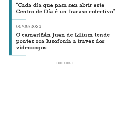
"Cada día que pasa sen abrir este
Centro de Día é un fracaso colectivo"
06/08/2026
O camariñán Juan de Lilium tende
pontes coa lusofonía a través dos
videoxogos