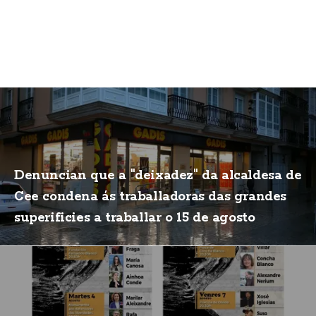
Denuncian que a "deixadez" da alcaldesa de
Cee condena ás traballadoras das grandes
superificies a traballar o 15 de agosto