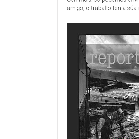
amigo, o traballo ten a súa