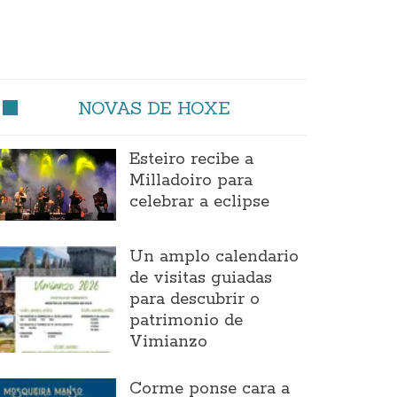
NOVAS DE HOXE
Esteiro recibe a
Milladoiro para
celebrar a eclipse
Un amplo calendario
de visitas guiadas
para descubrir o
patrimonio de
Vimianzo
Corme ponse cara a