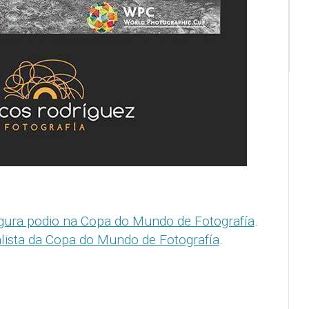
gura podio na Copa do Mundo de Fotografía
.
alista da Copa do Mundo de Fotografía
.