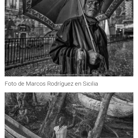
Foto de Marcos Rodríguez en Sicilia