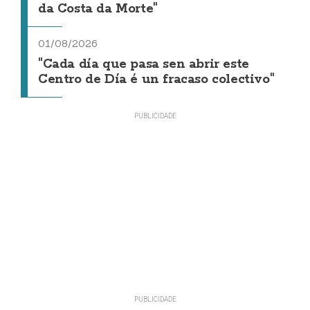
da Costa da Morte"
01/08/2026
"Cada día que pasa sen abrir este
Centro de Día é un fracaso colectivo"