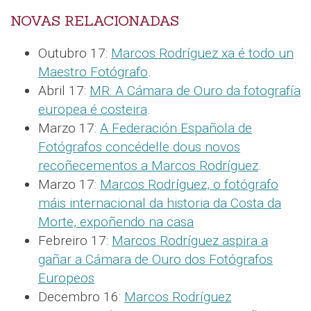
NOVAS RELACIONADAS
Outubro 17:
Marcos Rodríguez xa é todo un
Maestro Fotógrafo
.
Abril 17:
MR: A Cámara de Ouro da fotografía
europea é costeira
.
Marzo 17:
A Federación Española de
Fotógrafos concédelle dous novos
recoñecementos a Marcos Rodríguez
.
Marzo 17:
Marcos Rodríguez, o fotógrafo
máis internacional da historia da Costa da
Morte, expoñendo na casa
Febreiro 17:
Marcos Rodríguez aspira a
gañar a Cámara de Ouro dos Fotógrafos
Europeos
Decembro 16:
Marcos Rodríguez