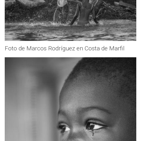
Foto de Marcos Rodríguez en Costa de Marfil