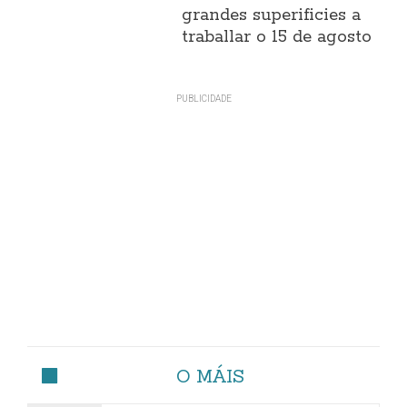
grandes superificies a
traballar o 15 de agosto
O MÁIS