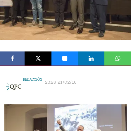
REDACCIÓN
23:28 21/02/18