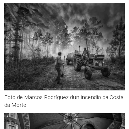
Foto de Marcos Rodríguez dun incendio da Costa
da Morte