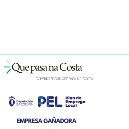
COPYRIGHT 2019 QUE PASA NA COSTA