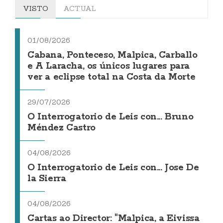
VISTO
ACTUAL
01/08/2026
Cabana, Ponteceso, Malpica, Carballo
e A Laracha, os únicos lugares para
ver a eclipse total na Costa da Morte
29/07/2026
O Interrogatorio de Leis con... Bruno
Méndez Castro
04/08/2026
O Interrogatorio de Leis con... Jose De
la Sierra
04/08/2026
Cartas ao Director: "Malpica, a Eivissa