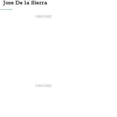
Jose De la Sierra