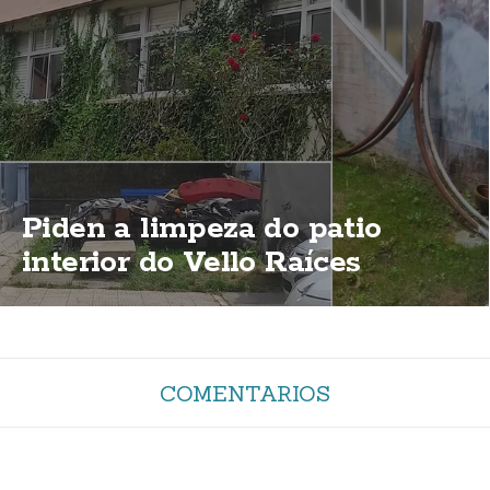
Piden a limpeza do patio
interior do Vello Raíces
COMENTARIOS