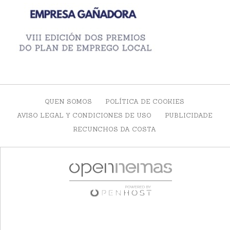
QUEN SOMOS
POLÍTICA DE COOKIES
AVISO LEGAL Y CONDICIONES DE USO
PUBLICIDADE
RECUNCHOS DA COSTA