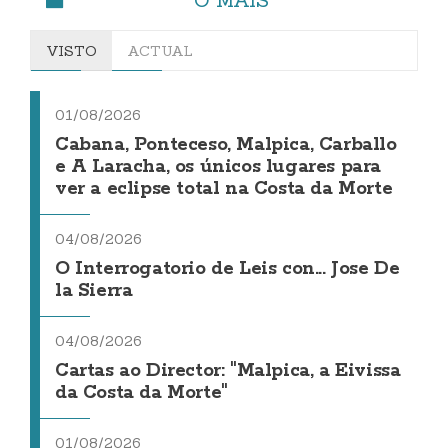
VISTO
ACTUAL
01/08/2026
Cabana, Ponteceso, Malpica, Carballo
e A Laracha, os únicos lugares para
ver a eclipse total na Costa da Morte
04/08/2026
O Interrogatorio de Leis con... Jose De
la Sierra
04/08/2026
Cartas ao Director: "Malpica, a Eivissa
da Costa da Morte"
01/08/2026