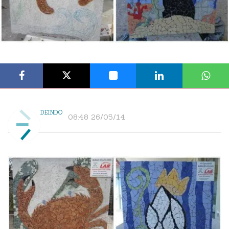
DEINDO
08:48 26/05/14