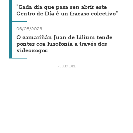
"Cada día que pasa sen abrir este
Centro de Día é un fracaso colectivo"
06/08/2026
O camariñán Juan de Lilium tende
pontes coa lusofonía a través dos
videoxogos