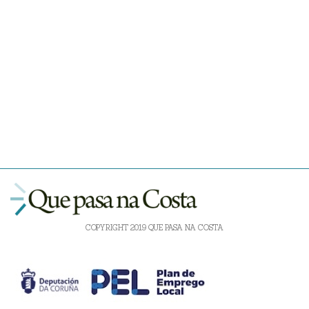
COPYRIGHT 2019 QUE PASA NA COSTA