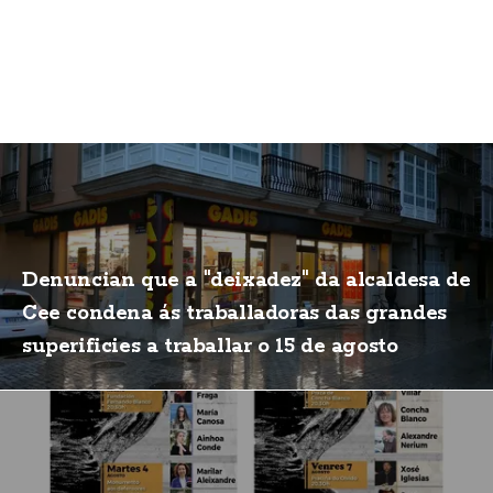
Denuncian que a "deixadez" da alcaldesa de
Cee condena ás traballadoras das grandes
superificies a traballar o 15 de agosto