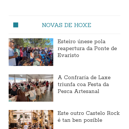
NOVAS DE HOXE
Esteiro únese pola
reapertura da Ponte de
Evaristo
A Confraría de Laxe
triunfa coa Festa da
Pesca Artesanal
Este outro Castelo Rock
é tan ben posible