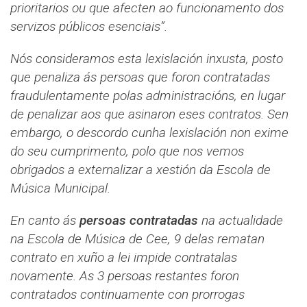
prioritarios ou que afecten ao funcionamento dos
servizos públicos esenciais”.
Nós consideramos esta lexislación inxusta, posto
que penaliza ás persoas que foron contratadas
fraudulentamente polas administracións, en lugar
de penalizar aos que asinaron eses contratos. Sen
embargo, o descordo cunha lexislación non exime
do seu cumprimento, polo que nos vemos
obrigados a externalizar a xestión da Escola de
Música Municipal.
En canto ás
persoas contratadas
na actualidade
na Escola de Música de Cee, 9 delas rematan
contrato en xuño a lei impide contratalas
novamente. As 3 persoas restantes foron
contratados continuamente con prorrogas