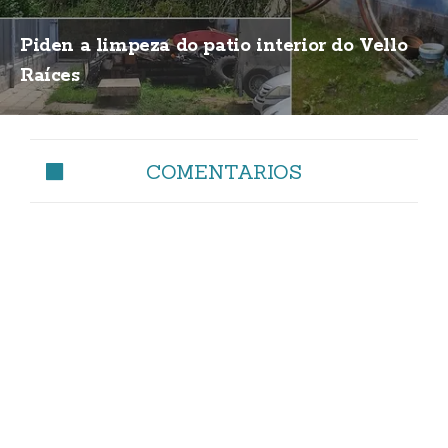
Piden a limpeza do patio interior do Vello
Raíces
COMENTARIOS