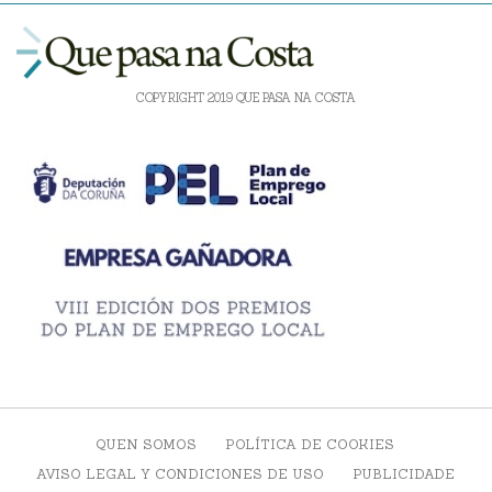
COPYRIGHT 2019 QUE PASA NA COSTA
QUEN SOMOS
POLÍTICA DE COOKIES
AVISO LEGAL Y CONDICIONES DE USO
PUBLICIDADE