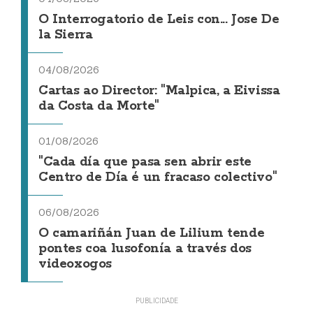
O Interrogatorio de Leis con... Jose De
la Sierra
04/08/2026
Cartas ao Director: "Malpica, a Eivissa
da Costa da Morte"
01/08/2026
"Cada día que pasa sen abrir este
Centro de Día é un fracaso colectivo"
06/08/2026
O camariñán Juan de Lilium tende
pontes coa lusofonía a través dos
videoxogos