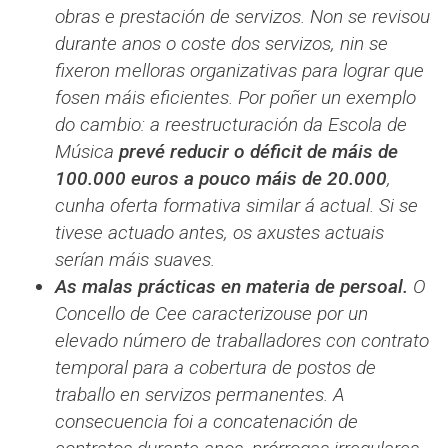
obras e prestación de servizos. Non se revisou
durante anos o coste dos servizos, nin se
fixeron melloras organizativas para lograr que
fosen máis eficientes. Por poñer un exemplo
do cambio: a reestructuración da Escola de
Música
prevé reducir o déficit de máis de
100.000 euros a pouco máis de 20.000
,
cunha oferta formativa similar á actual. Si se
tivese actuado antes, os axustes actuais
serían máis suaves.
As malas prácticas en materia de persoal.
O
Concello de Cee caracterizouse por un
elevado número de traballadores con contrato
temporal para a cobertura de postos de
traballo en servizos permanentes. A
consecuencia foi a concatenación de