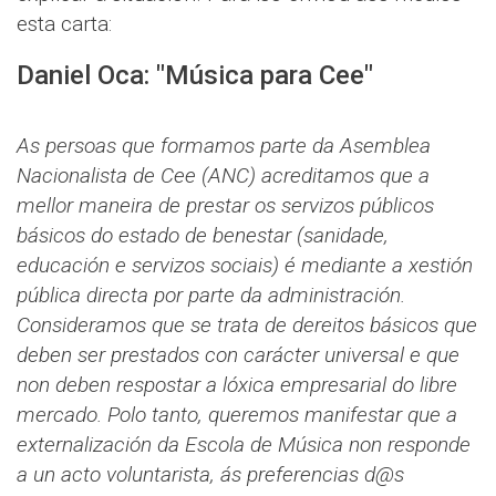
esta carta:
Daniel Oca: "Música para Cee"
As persoas que formamos parte da Asemblea
Nacionalista de Cee (ANC) acreditamos que a
mellor maneira de prestar os servizos públicos
básicos do estado de benestar (sanidade,
educación e servizos sociais) é mediante a xestión
pública directa por parte da administración.
Consideramos que se trata de dereitos básicos que
deben ser prestados con carácter universal e que
non deben respostar a lóxica empresarial do libre
mercado. Polo tanto, queremos manifestar que a
externalización da Escola de Música non responde
a un acto voluntarista, ás preferencias d@s