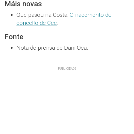
Máis novas
Que pasou na Costa:
O nacemento do
concello de Cee
.
Fonte
Nota de prensa de Dani Oca.