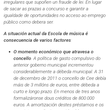
irregulares que supoñen un fraude de lei. En lugar
de sacar as prazas a concurso e garantir a
igualdade de oportunidades no acceso ao emprego
público como debera ser.
A situación actual da Escola de música é
consecuencia de varios factores
:
O momento económico que atravesa o
concello
. A política de gasto compulsivo do
anterior goberno municipal incrementou
considerablemente a débeda municipal. A 31
de decembro de 2011 o concello de Cee debía
máis de 3 millóns de euros, entre débeda a
curto e longo prazo. En menos de tres anos
formalizáronse dous créditos de 800.000
euros. A amortización destes préstamos e os