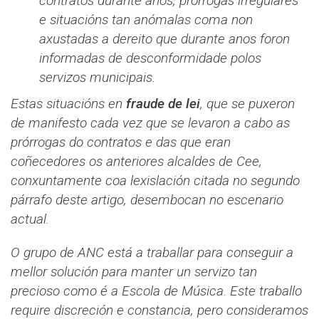
contratos durante anos, prórrogas irregulares
e situacións tan anómalas coma non
axustadas a dereito que durante anos foron
informadas de desconformidade polos
servizos municipais.
Estas situacións en
fraude de lei
, que se puxeron
de manifesto cada vez que se levaron a cabo as
prórrogas do contratos e das que eran
coñecedores os anteriores alcaldes de Cee,
conxuntamente coa lexislación citada no segundo
párrafo deste artigo, desembocan no escenario
actual.
O grupo de ANC está a traballar para conseguir a
mellor solución para manter un servizo tan
precioso como é a Escola de Música. Este traballo
require discreción e constancia, pero consideramos