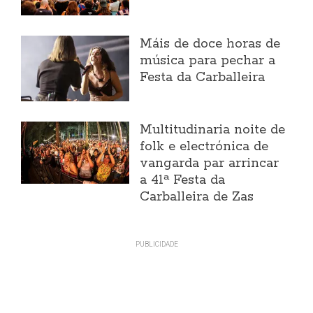
Máis de doce horas de
música para pechar a
Festa da Carballeira
Multitudinaria noite de
folk e electrónica de
vangarda par arrincar
a 41ª Festa da
Carballeira de Zas