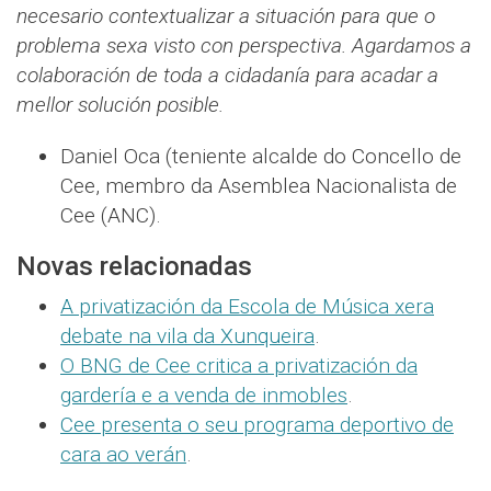
necesario contextualizar a situación para que o
problema sexa visto con perspectiva. Agardamos a
colaboración de toda a cidadanía para acadar a
mellor solución posible.
Daniel Oca (teniente alcalde do Concello de
Cee, membro da Asemblea Nacionalista de
Cee (ANC).
Novas relacionadas
A privatización da Escola de Música xera
debate na vila da Xunqueira
.
O BNG de Cee critica a privatización da
gardería e a venda de inmobles
.
Cee presenta o seu programa deportivo de
cara ao verán
.