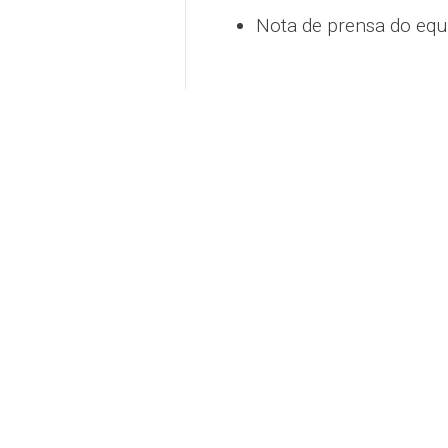
Nota de prensa do equi