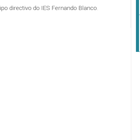
po directivo do IES Fernando Blanco.