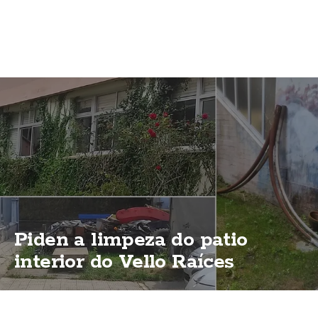
Piden a limpeza do patio
interior do Vello Raíces