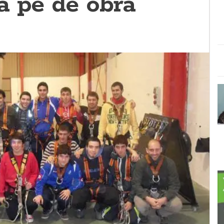
a pé de obra