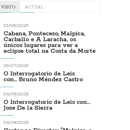
VISTO
ACTUAL
01/08/2026
Cabana, Ponteceso, Malpica,
Carballo e A Laracha, os
únicos lugares para ver a
eclipse total na Costa da Morte
29/07/2026
O Interrogatorio de Leis
con... Bruno Méndez Castro
04/08/2026
O Interrogatorio de Leis con...
Jose De la Sierra
04/08/2026