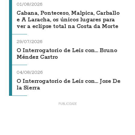
01/08/2026
Cabana, Ponteceso, Malpica, Carballo
e A Laracha, os únicos lugares para
ver a eclipse total na Costa da Morte
29/07/2026
O Interrogatorio de Leis con... Bruno
Méndez Castro
04/08/2026
O Interrogatorio de Leis con... Jose De
la Sierra