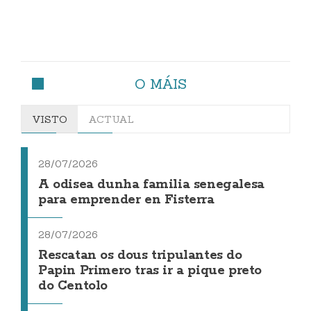
O MÁIS
VISTO
ACTUAL
28/07/2026
A odisea dunha familia senegalesa
para emprender en Fisterra
28/07/2026
Rescatan os dous tripulantes do
Papin Primero tras ir a pique preto
do Centolo