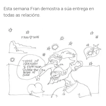
Esta semana Fran demostra a súa entrega en
todas as relacións.