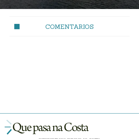
COMENTARIOS