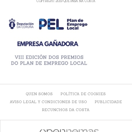
COPYRIGHT 2019 QUE PASA NA COSTA
QUEN SOMOS
POLÍTICA DE COOKIES
AVISO LEGAL Y CONDICIONES DE USO
PUBLICIDADE
RECUNCHOS DA COSTA