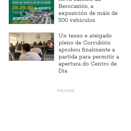
Berocasión, a
exposición de máis de
500 vehículos
Un tenso e ateigado
pleno de Corcubión
aprobou finalmente a
partida para permitir a
apertura do Centro de
Día