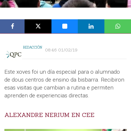
REDACCIÓN
08:46 01/02/19
Este xoves foi un día especial para o alumnado
de dous centros de ensino da bisbarra. Recibiron
esas visitas que cambian a rutina e permiten
aprenden de experiencias directas.
ALEXANDRE NERIUM EN CEE