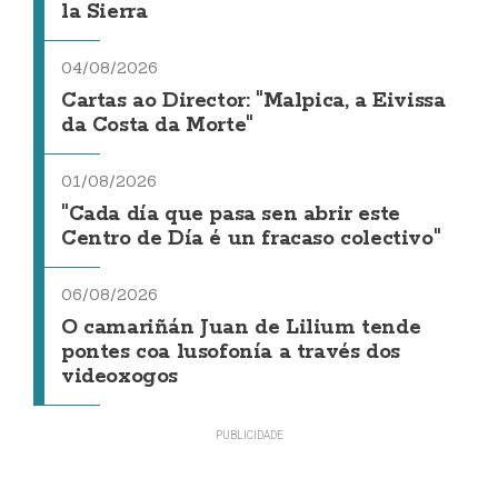
la Sierra
04/08/2026
Cartas ao Director: "Malpica, a Eivissa
da Costa da Morte"
01/08/2026
"Cada día que pasa sen abrir este
Centro de Día é un fracaso colectivo"
06/08/2026
O camariñán Juan de Lilium tende
pontes coa lusofonía a través dos
videoxogos