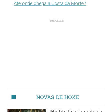
Ate onde chega a Costa da Morte?
.
NOVAS DE HOXE
Multitudinaria noite de