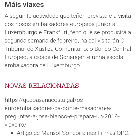
Máis viaxes
A seguinte actividade que teñen prevista é a visita
dos nosos embaixadores europeos junior a
Luxemburgo e Frankfurt, feito que se producirá a
segunda semana de febreiro, na cal visitarán O
Tribunal de Xustiza Comunitario, o Banco Central
Europeo, a cidade de Schengen e unha escola
embaixadora de Luxemburgo.
NOVAS RELACIONADAS
https://quepasanacosta.gal/os-
euroembaixadores-da-ponte-masacran-a-
preguntas-a-jose-blanco-e-prepara-un-2019-
viaxeiro/
Artigo de Marisol Soneoira nas Firmas QPC: