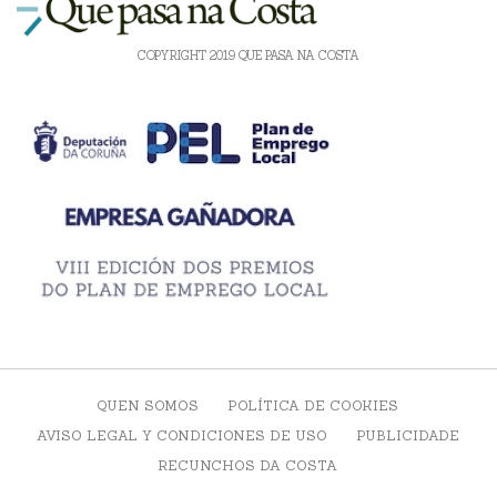
COPYRIGHT 2019 QUE PASA NA COSTA
QUEN SOMOS
POLÍTICA DE COOKIES
AVISO LEGAL Y CONDICIONES DE USO
PUBLICIDADE
RECUNCHOS DA COSTA