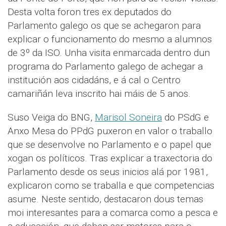
Desta volta foron tres ex deputados do
Parlamento galego os que se achegaron para
explicar o funcionamento do mesmo a alumnos
de 3º da ISO. Unha visita enmarcada dentro dun
programa do Parlamento galego de achegar a
institución aos cidadáns, e á cal o Centro
camariñán leva inscrito hai máis de 5 anos.
Suso Veiga do BNG,
Marisol Soneira
do PSdG e
Anxo Mesa do PPdG puxeron en valor o traballo
que se desenvolve no Parlamento e o papel que
xogan os políticos. Tras explicar a traxectoria do
Parlamento desde os seus inicios alá por 1981,
explicaron como se traballa e que competencias
asume. Neste sentido, destacaron dous temas
moi interesantes para a comarca como a pesca e