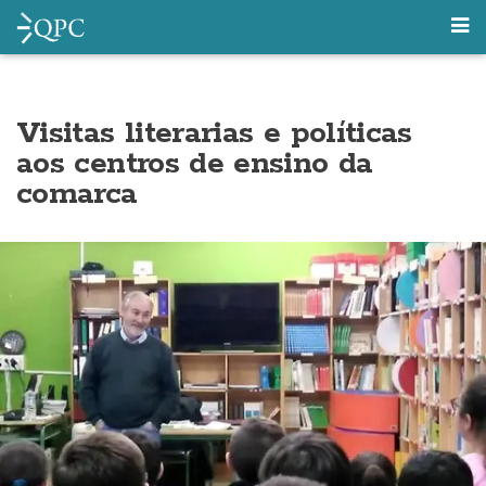
Visitas literarias e políticas
aos centros de ensino da
comarca