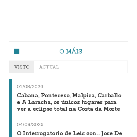
O MÁIS
VISTO
ACTUAL
01/08/2026
Cabana, Ponteceso, Malpica, Carballo
e A Laracha, os únicos lugares para
ver a eclipse total na Costa da Morte
04/08/2026
O Interrogatorio de Leis con... Jose De