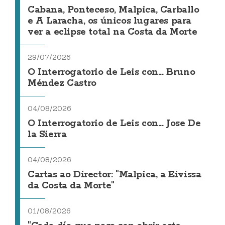
Cabana, Ponteceso, Malpica, Carballo
e A Laracha, os únicos lugares para
ver a eclipse total na Costa da Morte
29/07/2026
O Interrogatorio de Leis con... Bruno
Méndez Castro
04/08/2026
O Interrogatorio de Leis con... Jose De
la Sierra
04/08/2026
Cartas ao Director: "Malpica, a Eivissa
da Costa da Morte"
01/08/2026