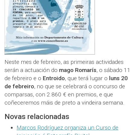
Neste mes de febreiro, as primeiras actividades
serán a actuación do
mago Romarís
, o sábado 11
de febreiro e o
Entroido
, que terá lugar o
luns 20
de febreiro
, no que se celebrará o concurso de
comparsas, con 2.860 € en premios, e que
coñeceremos máis de preto a vindeira semana.
Novas relacionadas
Marcos Rodríguez organiza un Curso de