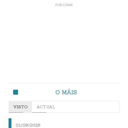
O MÁIS
VISTO
ACTUAL
01/08/2026