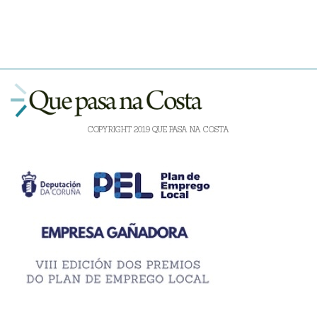
COPYRIGHT 2019 QUE PASA NA COSTA