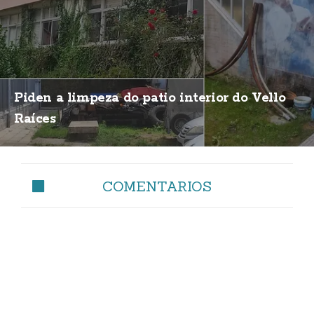
Piden a limpeza do patio interior do Vello
Raíces
COMENTARIOS