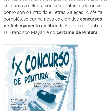
así como a celebración de eventos tradicionais
como son o Entroido e Letras Galegas. A oferta
complétase cunha nova edición dos
concursos
de Achegamento ao libro
da Biblioteca Pública
D. Francisco Mayán e do
certame de Pintura
.