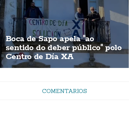
Boca de Sapo apela "ao
sentido do deber público" polo
Centro de Día XA
COMENTARIOS