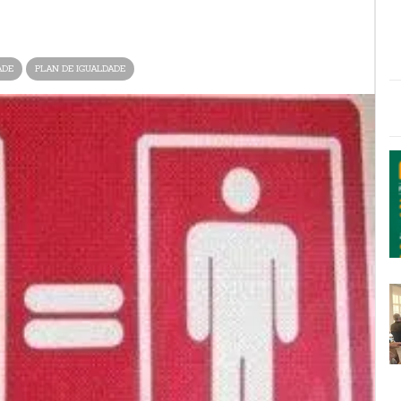
ADE
PLAN DE IGUALDADE