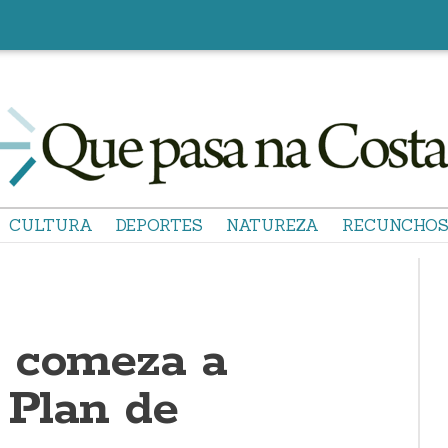
CULTURA
DEPORTES
NATUREZA
RECUNCHO
 comeza a
 Plan de