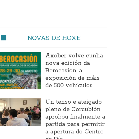
NOVAS DE HOXE
Axober volve cunha
nova edición da
Berocasión, a
exposición de máis
de 500 vehículos
Un tenso e ateigado
pleno de Corcubión
aprobou finalmente a
partida para permitir
a apertura do Centro