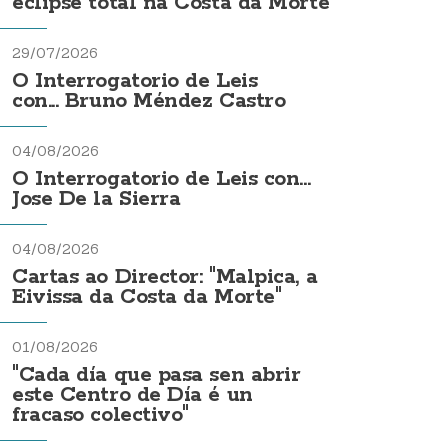
eclipse total na Costa da Morte
29/07/2026
O Interrogatorio de Leis
con... Bruno Méndez Castro
04/08/2026
O Interrogatorio de Leis con...
Jose De la Sierra
04/08/2026
Cartas ao Director: "Malpica, a
Eivissa da Costa da Morte"
01/08/2026
"Cada día que pasa sen abrir
este Centro de Día é un
fracaso colectivo"