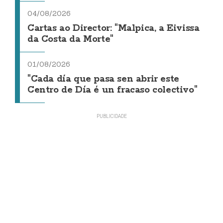
04/08/2026
Cartas ao Director: "Malpica, a Eivissa
da Costa da Morte"
01/08/2026
"Cada día que pasa sen abrir este
Centro de Día é un fracaso colectivo"