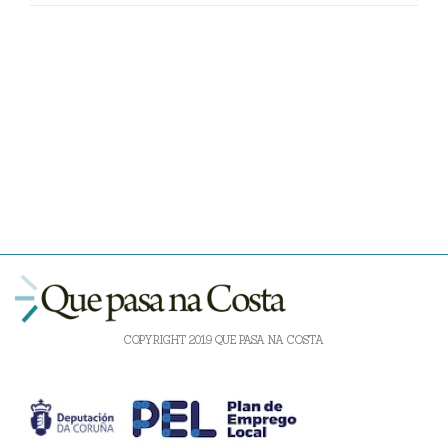
COPYRIGHT 2019 QUE PASA NA COSTA