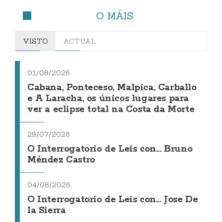
O MÁIS
VISTO
ACTUAL
01/08/2026
Cabana, Ponteceso, Malpica, Carballo
e A Laracha, os únicos lugares para
ver a eclipse total na Costa da Morte
29/07/2026
O Interrogatorio de Leis con... Bruno
Méndez Castro
04/08/2026
O Interrogatorio de Leis con... Jose De
la Sierra