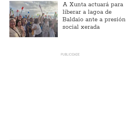
A Xunta actuará para
liberar a lagoa de
Baldaio ante a presión
social xerada