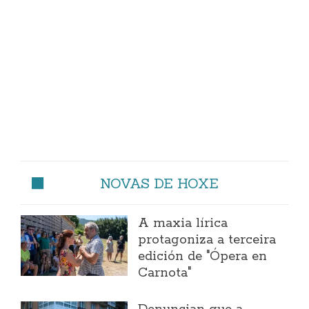
NOVAS DE HOXE
A maxia lírica
protagoniza a terceira
edición de "Ópera en
Carnota"