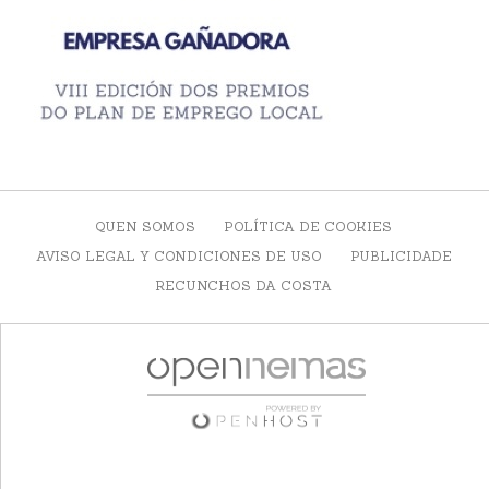
QUEN SOMOS
POLÍTICA DE COOKIES
AVISO LEGAL Y CONDICIONES DE USO
PUBLICIDADE
RECUNCHOS DA COSTA