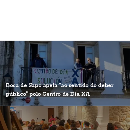
Boca de Sapo apela "ao sentido do deber
público" polo Centro de Día XA