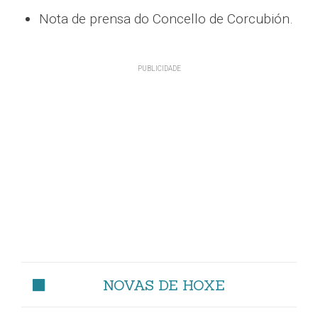
Nota de prensa do Concello de Corcubión.
NOVAS DE HOXE