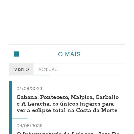
O MÁIS
VISTO
ACTUAL
01/08/2026
Cabana, Ponteceso, Malpica, Carballo
e A Laracha, os únicos lugares para
ver a eclipse total na Costa da Morte
04/08/2026