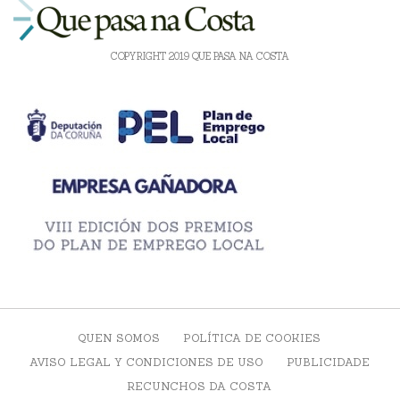
COPYRIGHT 2019 QUE PASA NA COSTA
QUEN SOMOS
POLÍTICA DE COOKIES
AVISO LEGAL Y CONDICIONES DE USO
PUBLICIDADE
RECUNCHOS DA COSTA