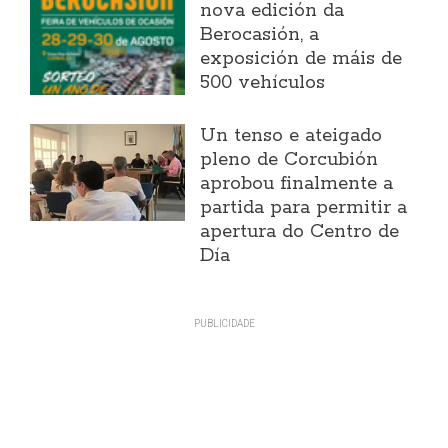
nova edición da
Berocasión, a
exposición de máis de
500 vehículos
Un tenso e ateigado
pleno de Corcubión
aprobou finalmente a
partida para permitir a
apertura do Centro de
Día