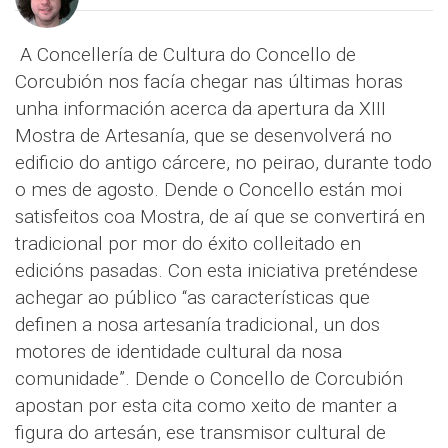
A Concellería de Cultura do Concello de
Corcubión nos facía chegar nas últimas horas
unha información acerca da apertura da XIII
Mostra de Artesanía, que se desenvolverá no
edificio do antigo cárcere, no peirao, durante todo
o mes de agosto. Dende o Concello están moi
satisfeitos coa Mostra, de aí que se convertirá en
tradicional por mor do éxito colleitado en
edicións pasadas. Con esta iniciativa preténdese
achegar ao público “as características que
definen a nosa artesanía tradicional, un dos
motores de identidade cultural da nosa
comunidade”. Dende o Concello de Corcubión
apostan por esta cita como xeito de manter a
figura do artesán, ese transmisor cultural de