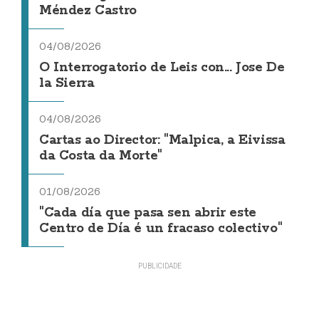
Méndez Castro
04/08/2026
O Interrogatorio de Leis con... Jose De
la Sierra
04/08/2026
Cartas ao Director: "Malpica, a Eivissa
da Costa da Morte"
01/08/2026
"Cada día que pasa sen abrir este
Centro de Día é un fracaso colectivo"