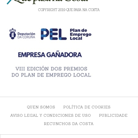
COPYRIGHT 2019 QUE PASA NA COSTA
QUEN SOMOS
POLÍTICA DE COOKIES
AVISO LEGAL Y CONDICIONES DE USO
PUBLICIDADE
RECUNCHOS DA COSTA