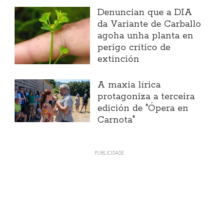
Denuncian que a DIA
da Variante de Carballo
agoha unha planta en
perigo crítico de
extinción
A maxia lírica
protagoniza a terceira
edición de "Ópera en
Carnota"