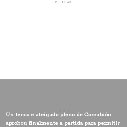
Un tenso e ateigado pleno de Corcubión
aprobou finalmente a partida para permitir