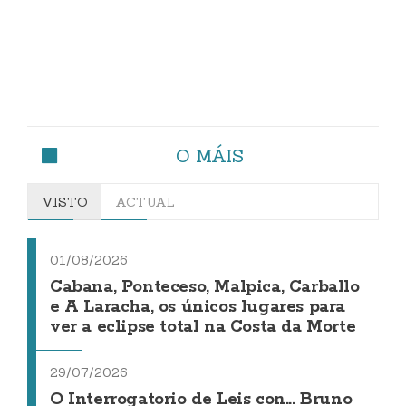
O MÁIS
VISTO
ACTUAL
01/08/2026
Cabana, Ponteceso, Malpica, Carballo
e A Laracha, os únicos lugares para
ver a eclipse total na Costa da Morte
29/07/2026
O Interrogatorio de Leis con... Bruno