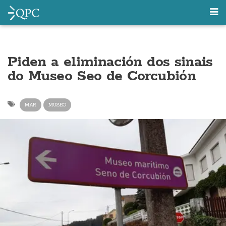
Piden a eliminación dos sinais
do Museo Seo de Corcubión
MAR
MUSEO