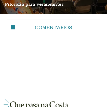
Filosofía para veraneantes
COMENTARIOS