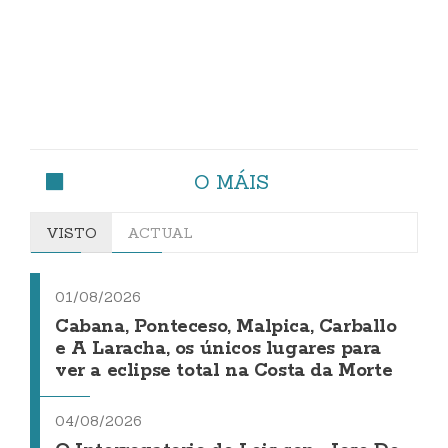
O MÁIS
VISTO
ACTUAL
01/08/2026
Cabana, Ponteceso, Malpica, Carballo
e A Laracha, os únicos lugares para
ver a eclipse total na Costa da Morte
04/08/2026