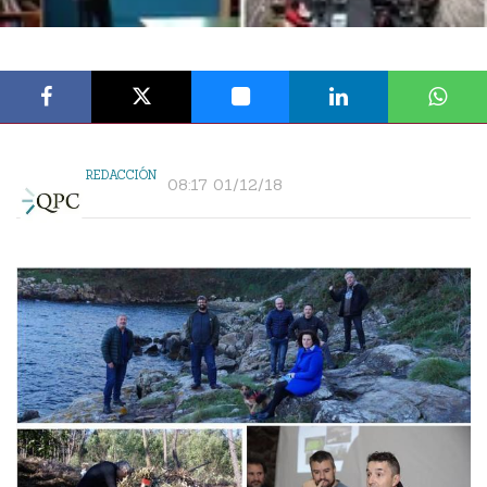
REDACCIÓN
08:17 01/12/18