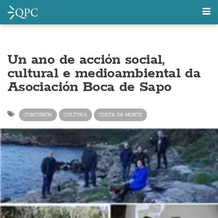
Un ano de acción social,
cultural e medioambiental da
Asociación Boca de Sapo
CORCUBIÓN
CULTURA
COSTA DA MORTE