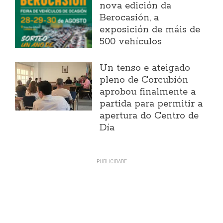
nova edición da
Berocasión, a
exposición de máis de
500 vehículos
Un tenso e ateigado
pleno de Corcubión
aprobou finalmente a
partida para permitir a
apertura do Centro de
Día