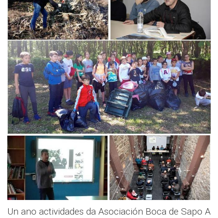
Un ano actividades da Asociación Boca de Sapo A