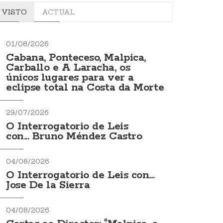
VISTO
ACTUAL
01/08/2026
Cabana, Ponteceso, Malpica,
Carballo e A Laracha, os
únicos lugares para ver a
eclipse total na Costa da Morte
29/07/2026
O Interrogatorio de Leis
con... Bruno Méndez Castro
04/08/2026
O Interrogatorio de Leis con...
Jose De la Sierra
04/08/2026