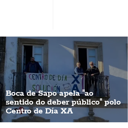
Boca de Sapo apela "ao
sentido do deber público" polo
Centro de Día XA