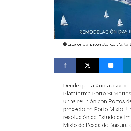
Imaxe do proxecto do Porto 
Dende que a Xunta asumiu t
Plataforma Porto Si Mortos
unha reunión con Portos de
proxecto do Porto Mixto. U
resolución do Estudo de Im
Mixto de Pesca de Baixura 