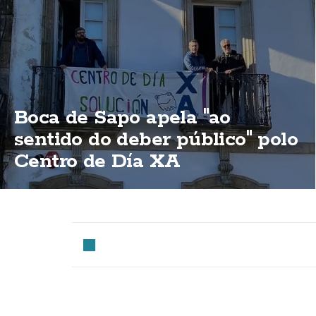
Boca de Sapo apela "ao
sentido do deber público" polo
Centro de Día XA