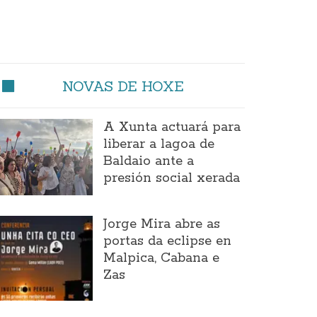
NOVAS DE HOXE
A Xunta actuará para
liberar a lagoa de
Baldaio ante a
presión social xerada
Jorge Mira abre as
portas da eclipse en
Malpica, Cabana e
Zas