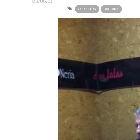
03/06/11
CORCUBIÓN
CULTURA