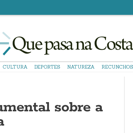
CULTURA
DEPORTES
NATUREZA
RECUNCHO
mental sobre a
a