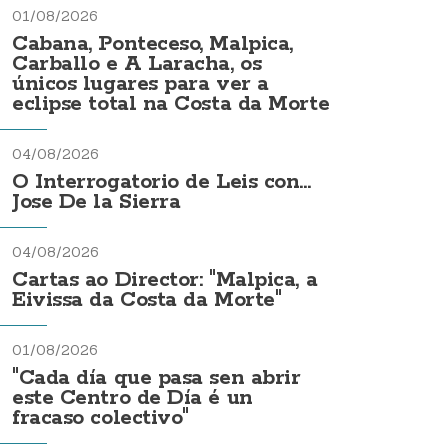
01/08/2026
Cabana, Ponteceso, Malpica,
Carballo e A Laracha, os
únicos lugares para ver a
eclipse total na Costa da Morte
04/08/2026
O Interrogatorio de Leis con...
Jose De la Sierra
04/08/2026
Cartas ao Director: "Malpica, a
Eivissa da Costa da Morte"
01/08/2026
"Cada día que pasa sen abrir
este Centro de Día é un
fracaso colectivo"