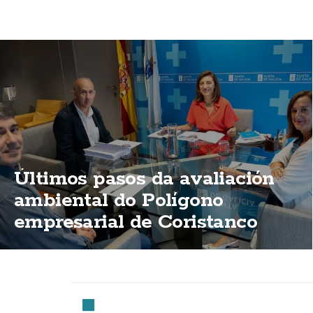
Últimos pasos da avaliación
ambiental do Polígono
empresarial de Coristanco