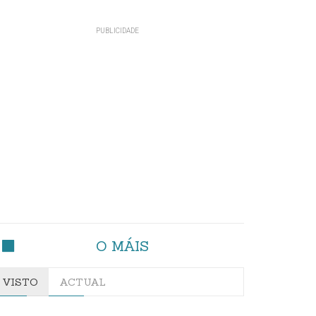
O MÁIS
VISTO
ACTUAL