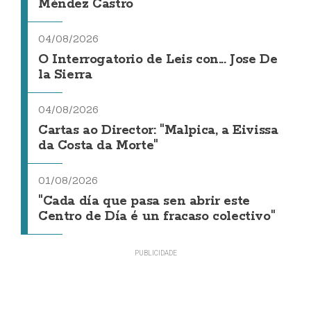
Méndez Castro
04/08/2026
O Interrogatorio de Leis con... Jose De
la Sierra
04/08/2026
Cartas ao Director: "Malpica, a Eivissa
da Costa da Morte"
01/08/2026
"Cada día que pasa sen abrir este
Centro de Día é un fracaso colectivo"