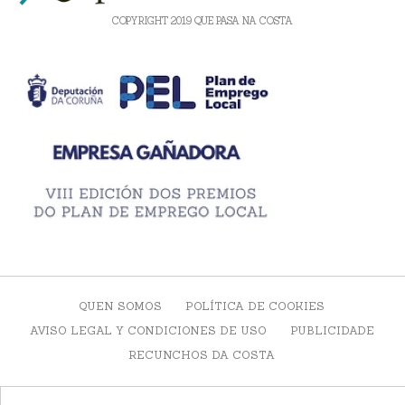
COPYRIGHT 2019 QUE PASA NA COSTA
QUEN SOMOS
POLÍTICA DE COOKIES
AVISO LEGAL Y CONDICIONES DE USO
PUBLICIDADE
RECUNCHOS DA COSTA