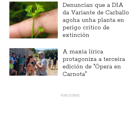
Denuncian que a DIA
da Variante de Carballo
agoha unha planta en
perigo crítico de
extinción
A maxia lírica
protagoniza a terceira
edición de "Ópera en
Carnota"