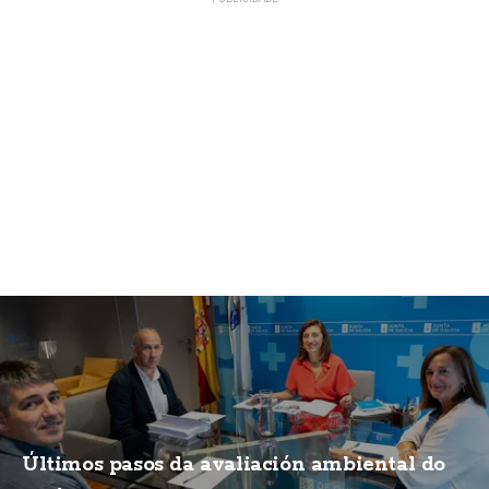
Últimos pasos da avaliación ambiental do