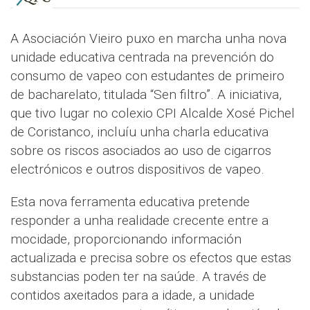
A Asociación Vieiro puxo en marcha unha nova
unidade educativa centrada na prevención do
consumo de vapeo con estudantes de primeiro
de bacharelato, titulada “Sen filtro”. A iniciativa,
que tivo lugar no colexio CPI Alcalde Xosé Pichel
de Coristanco, incluíu unha charla educativa
sobre os riscos asociados ao uso de cigarros
electrónicos e outros dispositivos de vapeo.
Esta nova ferramenta educativa pretende
responder a unha realidade crecente entre a
mocidade, proporcionando información
actualizada e precisa sobre os efectos que estas
substancias poden ter na saúde. A través de
contidos axeitados para a idade, a unidade