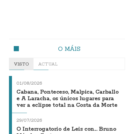
O MÁIS
VISTO
ACTUAL
01/08/2026
Cabana, Ponteceso, Malpica, Carballo
e A Laracha, os únicos lugares para
ver a eclipse total na Costa da Morte
29/07/2026
O Interrogatorio de Leis con... Bruno