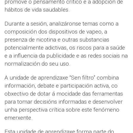
promove o pensamento crítico e a adopción de
hábitos de vida saudables.
Durante a sesión, analizáronse temas como a
composición dos dispositivos de vapeo, a
presenza de nicotina e outras substancias
potencialmente adictivas, os riscos para a saúde
e a influencia da publicidade e as redes sociais na
normalización do seu uso.
A unidade de aprendizaxe “Sen filtro” combina
información, debate e participación activa, co
obxectivo de dotar á mocidade das ferramentas
para tomar decisións informadas e desenvolver
unha perspectiva crítica sobre este fenómeno
emerxente.
Esta unidade de aprendizaxe forma parte do