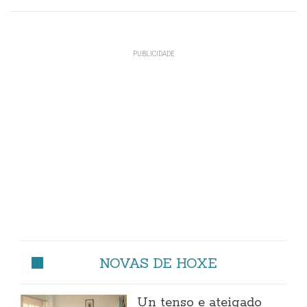
NOVAS DE HOXE
Un tenso e ateigado