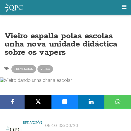
Vieiro espalla polas escolas
unha nova unidade didáctica
sobre os vapers
PREVENCION
VIEIRO
REDACCIÓN
08:40 22/06/26