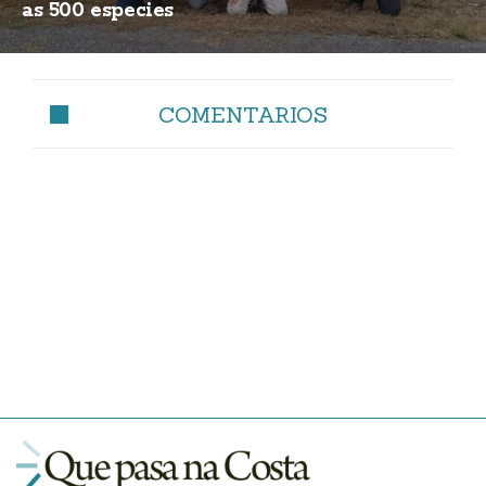
as 500 especies
COMENTARIOS