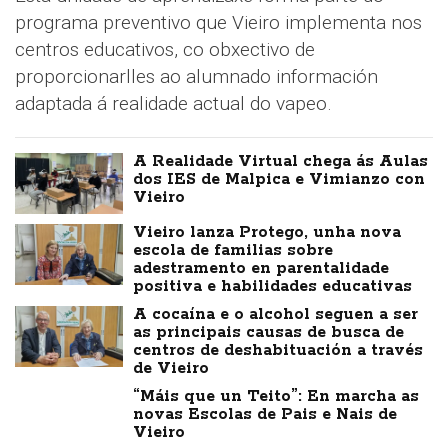
programa preventivo que Vieiro implementa nos
centros educativos, co obxectivo de
proporcionarlles ao alumnado información
adaptada á realidade actual do vapeo.
A Realidade Virtual chega ás Aulas
dos IES de Malpica e Vimianzo con
Vieiro
Vieiro lanza Protego, unha nova
escola de familias sobre
adestramento en parentalidade
positiva e habilidades educativas
A cocaína e o alcohol seguen a ser
as principais causas de busca de
centros de deshabituación a través
de Vieiro
“Máis que un Teito”: En marcha as
novas Escolas de Pais e Nais de
Vieiro