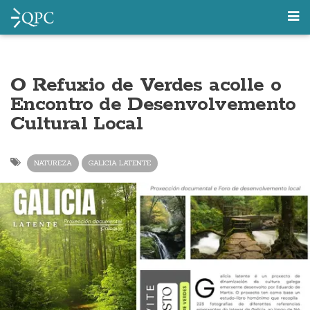
O Refuxio de Verdes acolle o
Encontro de Desenvolvemento
Cultural Local
NATUREZA
GALICIA LATENTE