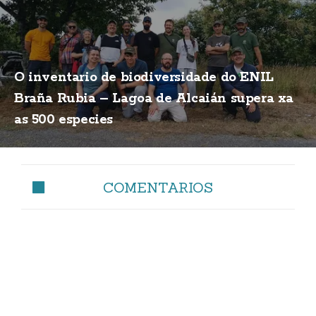
O inventario de biodiversidade do ENIL
Braña Rubia – Lagoa de Alcaián supera xa
as 500 especies
COMENTARIOS