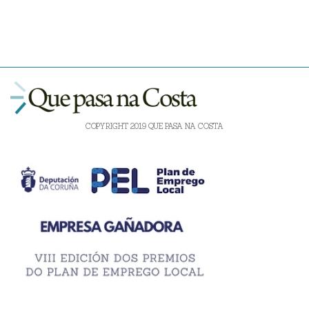
COPYRIGHT 2019 QUE PASA NA COSTA