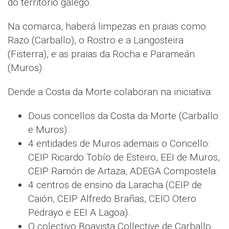
do territorio galego.
Na comarca, haberá limpezas en praias como
Razo (Carballo), o Rostro e a Langosteira
(Fisterra), e as praias da Rocha e Parameán
(Muros).
Dende a Costa da Morte colaboran na iniciativa:
Dous concellos da Costa da Morte (Carballo
e Muros).
4 entidades de Muros ademais o Concello:
CEIP Ricardo Tobío de Esteiro, EEI de Muros,
CEIP Ramón de Artaza, ADEGA Compostela.
4 centros de ensino da Laracha (CEIP de
Caión, CEIP Alfredo Brañas, CEIO Otero
Pedrayo e EEI A Lagoa).
O colectivo Boavista Collective de Carballo.