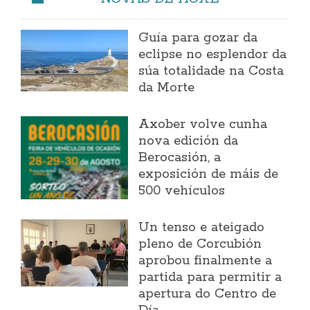
Guía para gozar da
eclipse no esplendor da
súa totalidade na Costa
da Morte
Axober volve cunha
nova edición da
Berocasión, a
exposición de máis de
500 vehículos
Un tenso e ateigado
pleno de Corcubión
aprobou finalmente a
partida para permitir a
apertura do Centro de