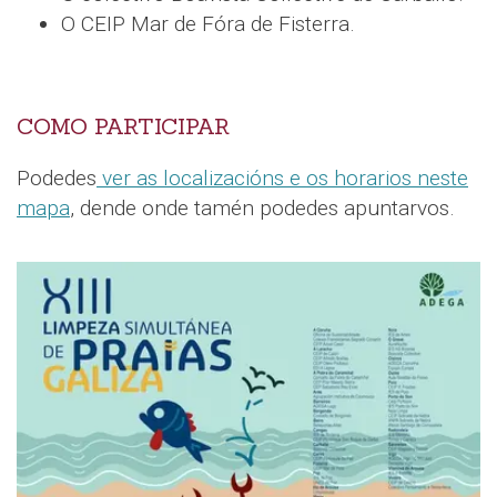
O CEIP Mar de Fóra de Fisterra.
COMO PARTICIPAR
Podedes
ver as localizacións e os horarios neste
mapa
, dende onde tamén podedes apuntarvos.