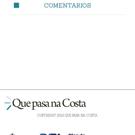
COMENTARIOS
COPYRIGHT 2019 QUE PASA NA COSTA