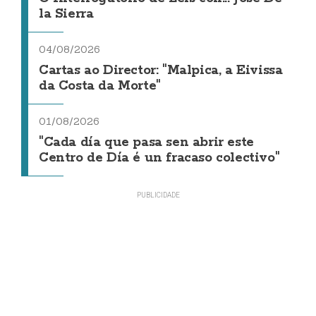
la Sierra
04/08/2026
Cartas ao Director: "Malpica, a Eivissa
da Costa da Morte"
01/08/2026
"Cada día que pasa sen abrir este
Centro de Día é un fracaso colectivo"