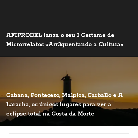
AFIPRODEL lanza o seu I Certame de
Microrrelatos «Arr3quentando a Cultura»
Cabana, Ponteceso, Malpica, Carballo e A
Laracha, os únicos lugares para ver a
eclipse total na Costa da Morte