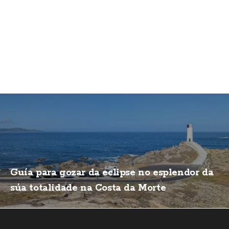
Guía para gozar da eclipse no esplendor da
súa totalidade na Costa da Morte