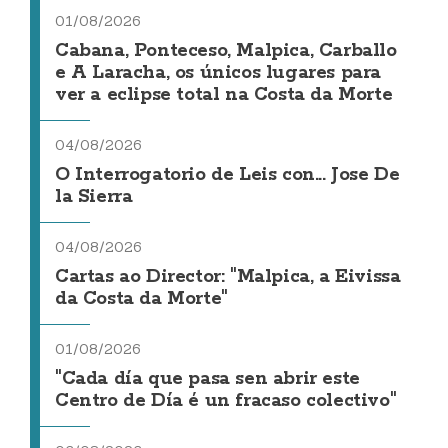
01/08/2026
Cabana, Ponteceso, Malpica, Carballo
e A Laracha, os únicos lugares para
ver a eclipse total na Costa da Morte
04/08/2026
O Interrogatorio de Leis con... Jose De
la Sierra
04/08/2026
Cartas ao Director: "Malpica, a Eivissa
da Costa da Morte"
01/08/2026
"Cada día que pasa sen abrir este
Centro de Día é un fracaso colectivo"