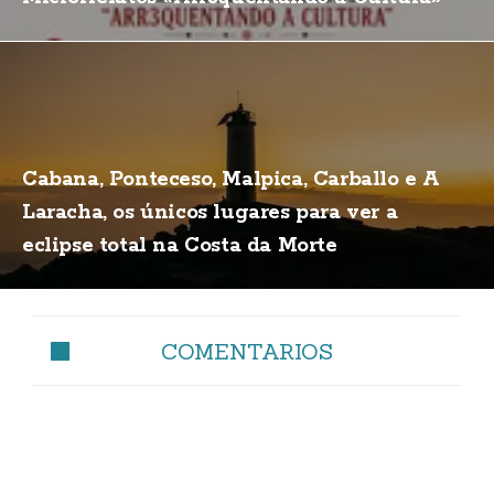
Cabana, Ponteceso, Malpica, Carballo e A
Laracha, os únicos lugares para ver a
eclipse total na Costa da Morte
COMENTARIOS