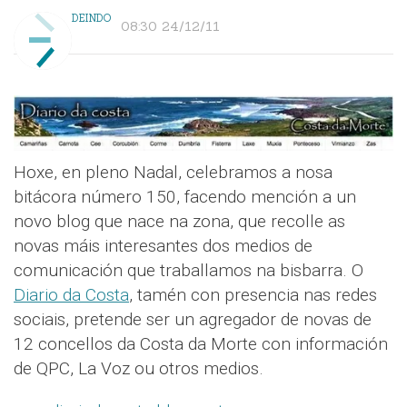
DEINDO
08:30 24/12/11
Hoxe, en pleno Nadal, celebramos a nosa
bitácora número 150, facendo mención a un
novo blog que nace na zona, que recolle as
novas máis interesantes dos medios de
comunicación que traballamos na bisbarra. O
Diario da Costa
, tamén con presencia nas redes
sociais, pretende ser un agregador de novas de
12 concellos da Costa da Morte con información
de QPC, La Voz ou otros medios.