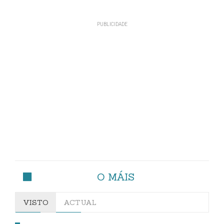
O MÁIS
VISTO
ACTUAL