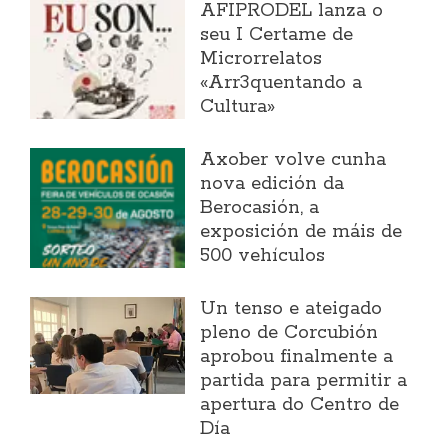
AFIPRODEL lanza o
seu I Certame de
Microrrelatos
«Arr3quentando a
Cultura»
Axober volve cunha
nova edición da
Berocasión, a
exposición de máis de
500 vehículos
Un tenso e ateigado
pleno de Corcubión
aprobou finalmente a
partida para permitir a
apertura do Centro de
Día