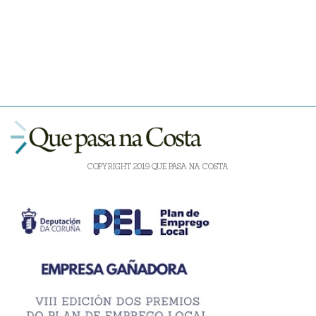
COPYRIGHT 2019 QUE PASA NA COSTA