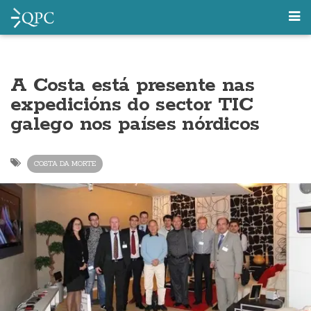
A Costa está presente nas
expedicións do sector TIC
galego nos países nórdicos
COSTA DA MORTE