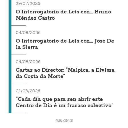
29/07/2026
O Interrogatorio de Leis con... Bruno
Méndez Castro
04/08/2026
O Interrogatorio de Leis con... Jose De
la Sierra
04/08/2026
Cartas ao Director: "Malpica, a Eivissa
da Costa da Morte"
01/08/2026
"Cada día que pasa sen abrir este
Centro de Día é un fracaso colectivo"