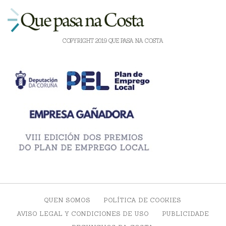
COPYRIGHT 2019 QUE PASA NA COSTA
QUEN SOMOS
POLÍTICA DE COOKIES
AVISO LEGAL Y CONDICIONES DE USO
PUBLICIDADE