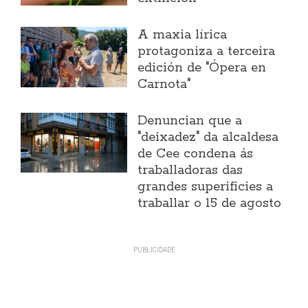
A maxia lírica
protagoniza a terceira
edición de "Ópera en
Carnota"
Denuncian que a
"deixadez" da alcaldesa
de Cee condena ás
traballadoras das
grandes superificies a
traballar o 15 de agosto