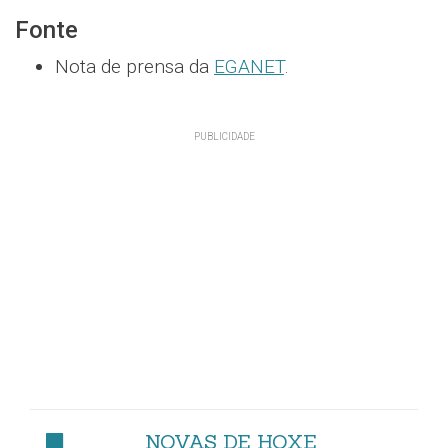
Fonte
Nota de prensa da
EGANET
.
NOVAS DE HOXE