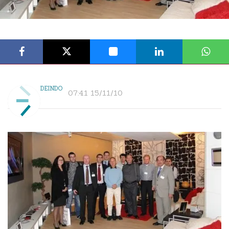
DEINDO
07:41 15/11/10