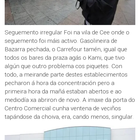
Seguemento irregular Foi na vila de Cee onde o
seguemento foi máis activo. Gasolineira de
Bazarra pechada, o Carrefour tamén, igual que
todos os bares da praza agás o Kami, que tivo
algún que outro problema cos piquetes. Con
todo, a meirande parte destes establecimentos
pecharon á hora da concentración pero a
primeira hora da mañá estaban abertos e ao
mediodía xa abriron de novo. A imaxe da porta do
Centro Comercial cunha ventena de veciños
tapándose da choiva, era, cando menos, singular.