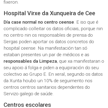
fixeron.
Hospital Virxe da Xunqueira de Cee
Día case normal no centro ceense
. E iso que é
complicado colleitar os datos oficiais, porque nin
no centro nin os responsables de prensa do
Sergas poden aportar os datos concretos do
hospital ceense. Na manifestación tan só
estaban presentes un par de médicos e as
responsables da Limpeza
, que xa manifestaran o
seu apoio á folga e piden a equipiración do seu
colectivo ao Grupo E. En xeral, segundo os datos
da Xunta houbo un 10% de seguimento nos
centros centros sanitarios dependentes do
Servizo galego de saúde.
Centros escolares