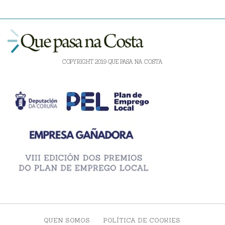
COPYRIGHT 2019 QUE PASA NA COSTA
QUEN SOMOS
POLÍTICA DE COOKIES