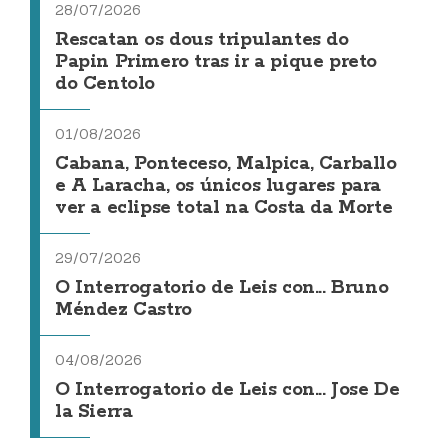
28/07/2026
Rescatan os dous tripulantes do
Papin Primero tras ir a pique preto
do Centolo
01/08/2026
Cabana, Ponteceso, Malpica, Carballo
e A Laracha, os únicos lugares para
ver a eclipse total na Costa da Morte
29/07/2026
O Interrogatorio de Leis con... Bruno
Méndez Castro
04/08/2026
O Interrogatorio de Leis con... Jose De
la Sierra