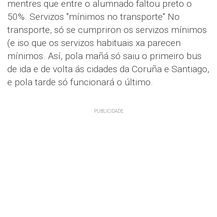
mentres que entre o alumnado faltou preto o
50%. Servizos "mínimos no transporte" No
transporte, só se cumpriron os servizos mínimos
(e iso que os servizos habituais xa parecen
mínimos. Así, pola mañá só saiu o primeiro bus
de ida e de volta ás cidades da Coruña e Santiago,
e pola tarde só funcionará o último.