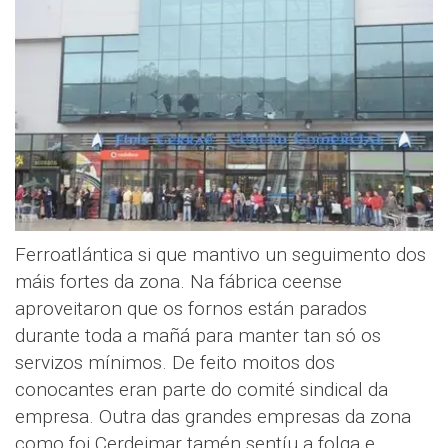
Ferroatlántica si que mantivo un seguimento dos
máis fortes da zona. Na fábrica ceense
aproveitaron que os fornos están parados
durante toda a mañá para manter tan só os
servizos mínimos. De feito moitos dos
conocantes eran parte do comité sindical da
empresa. Outra das grandes empresas da zona
como foi Cerdeimar tamén sentíu a folga e