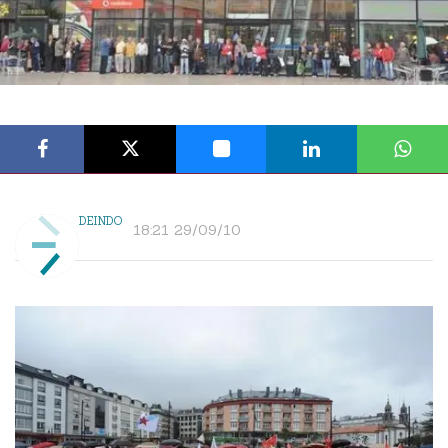
DEINDO
18:21 29/09/10