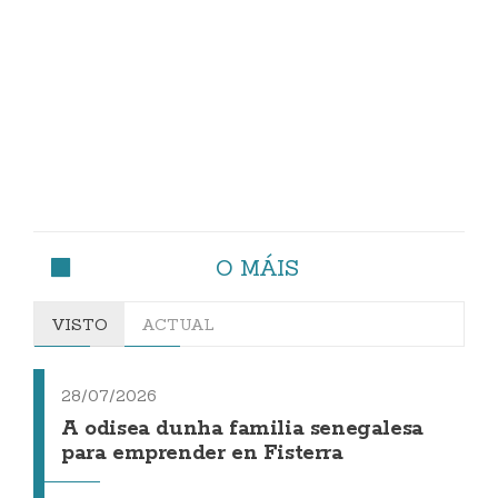
O MÁIS
VISTO
ACTUAL
28/07/2026
A odisea dunha familia senegalesa
para emprender en Fisterra