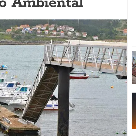
o Ambiental