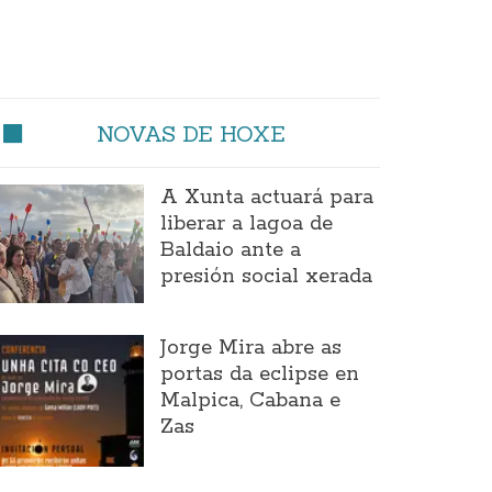
NOVAS DE HOXE
A Xunta actuará para
liberar a lagoa de
Baldaio ante a
presión social xerada
Jorge Mira abre as
portas da eclipse en
Malpica, Cabana e
Zas