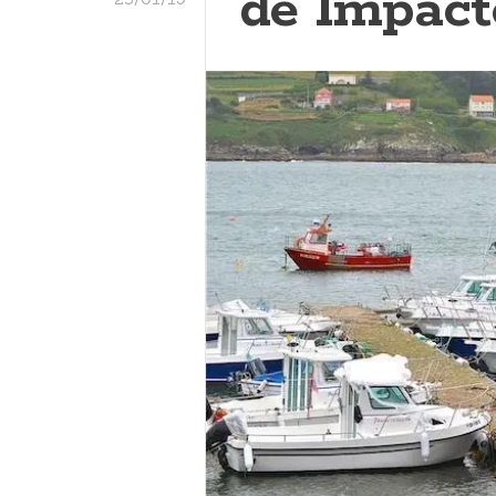
de Impact