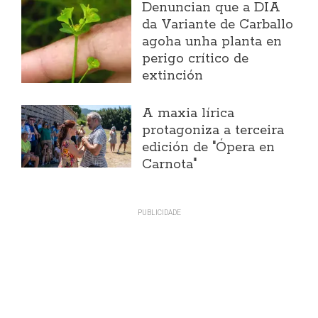
Denuncian que a DIA
da Variante de Carballo
agoha unha planta en
perigo crítico de
extinción
A maxia lírica
protagoniza a terceira
edición de "Ópera en
Carnota"