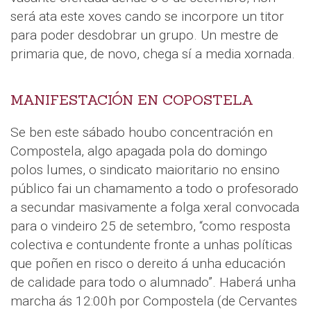
será ata este xoves cando se incorpore un titor
para poder desdobrar un grupo. Un mestre de
primaria que, de novo, chega sí a media xornada.
MANIFESTACIÓN EN COPOSTELA
Se ben este sábado houbo concentración en
Compostela, algo apagada pola do domingo
polos lumes, o sindicato maioritario no ensino
público fai un chamamento a todo o profesorado
a secundar masivamente a folga xeral convocada
para o vindeiro 25 de setembro, “como resposta
colectiva e contundente fronte a unhas políticas
que poñen en risco o dereito á unha educación
de calidade para todo o alumnado”. Haberá unha
marcha ás 12:00h por Compostela (de Cervantes