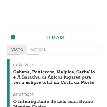
O MÁIS
VISTO
ACTUAL
01/08/2026
Cabana, Ponteceso, Malpica, Carballo
e A Laracha, os únicos lugares para
ver a eclipse total na Costa da Morte
29/07/2026
O Interrogatorio de Leis con... Bruno