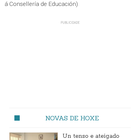
á Consellería de Educación).
NOVAS DE HOXE
Un tenso e ateigado