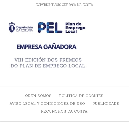
COPYRIGHT 2019 QUE PASA NA COSTA
QUEN SOMOS
POLÍTICA DE COOKIES
AVISO LEGAL Y CONDICIONES DE USO
PUBLICIDADE
RECUNCHOS DA COSTA