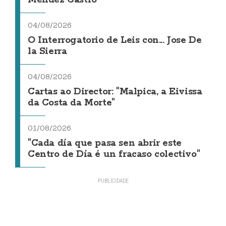
Méndez Castro
04/08/2026
O Interrogatorio de Leis con... Jose De
la Sierra
04/08/2026
Cartas ao Director: "Malpica, a Eivissa
da Costa da Morte"
01/08/2026
"Cada día que pasa sen abrir este
Centro de Día é un fracaso colectivo"