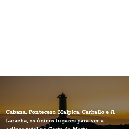
Cabana, Ponteceso, Malpica, Carballo e A
Laracha, os únicos lugares para ver a