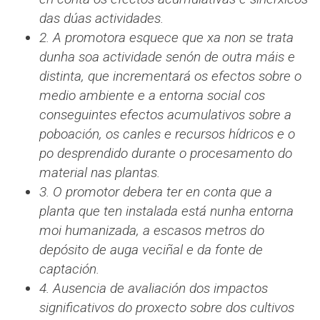
das dúas actividades.
2. A promotora esquece que xa non se trata
dunha soa actividade senón de outra máis e
distinta, que incrementará os efectos sobre o
medio ambiente e a entorna social cos
conseguintes efectos acumulativos sobre a
poboación, os canles e recursos hídricos e o
po desprendido durante o procesamento do
material nas plantas.
3. O promotor debera ter en conta que a
planta que ten instalada está nunha entorna
moi humanizada, a escasos metros do
depósito de auga veciñal e da fonte de
captación.
4. Ausencia de avaliación dos impactos
significativos do proxecto sobre dos cultivos