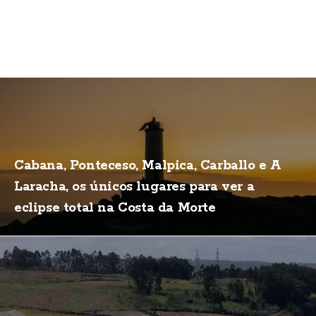
Cabana, Ponteceso, Malpica, Carballo e A
Laracha, os únicos lugares para ver a
eclipse total na Costa da Morte