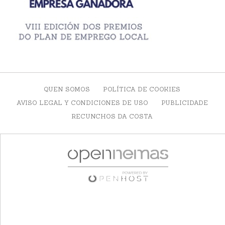
QUEN SOMOS
POLÍTICA DE COOKIES
AVISO LEGAL Y CONDICIONES DE USO
PUBLICIDADE
RECUNCHOS DA COSTA