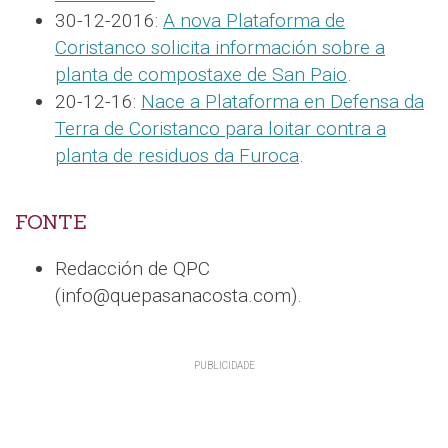
30-12-2016:
A nova Plataforma de
Coristanco solicita información sobre a
planta de compostaxe de San Paio
.
20-12-16:
Nace a Plataforma en Defensa da
Terra de Coristanco para loitar contra a
planta de residuos da Furoca
.
FONTE
Redacción de QPC
(info@quepasanacosta.com).