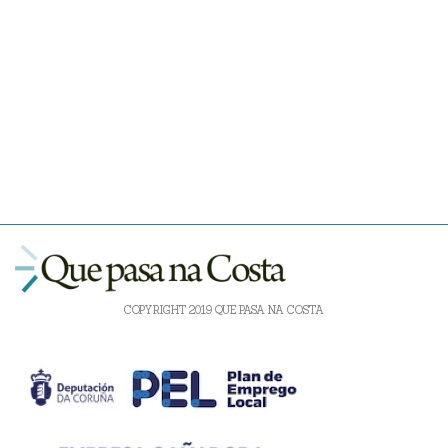
COPYRIGHT 2019 QUE PASA NA COSTA