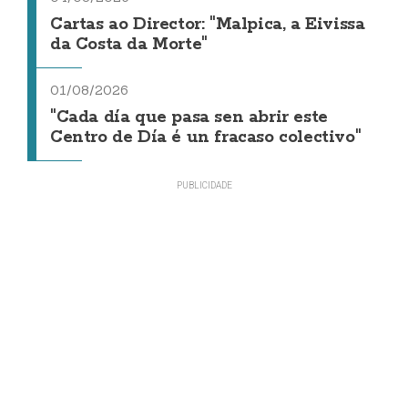
Cartas ao Director: "Malpica, a Eivissa
da Costa da Morte"
01/08/2026
"Cada día que pasa sen abrir este
Centro de Día é un fracaso colectivo"