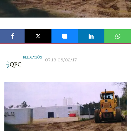
REDACCIÓN
07:18 06/02/17