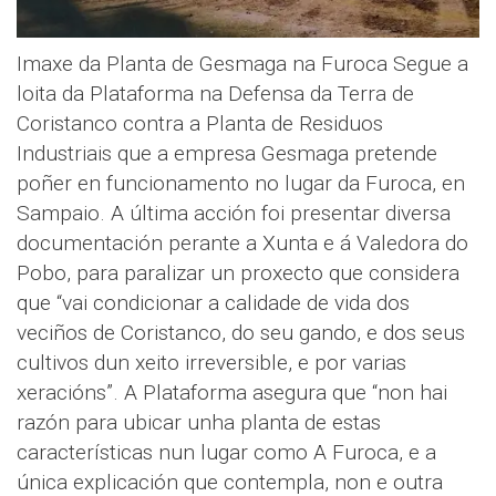
Imaxe da Planta de Gesmaga na Furoca Segue a
loita da Plataforma na Defensa da Terra de
Coristanco contra a Planta de Residuos
Industriais que a empresa Gesmaga pretende
poñer en funcionamento no lugar da Furoca, en
Sampaio. A última acción foi presentar diversa
documentación perante a Xunta e á Valedora do
Pobo, para paralizar un proxecto que considera
que “vai condicionar a calidade de vida dos
veciños de Coristanco, do seu gando, e dos seus
cultivos dun xeito irreversible, e por varias
xeracións”. A Plataforma asegura que “non hai
razón para ubicar unha planta de estas
características nun lugar como A Furoca, e a
única explicación que contempla, non e outra