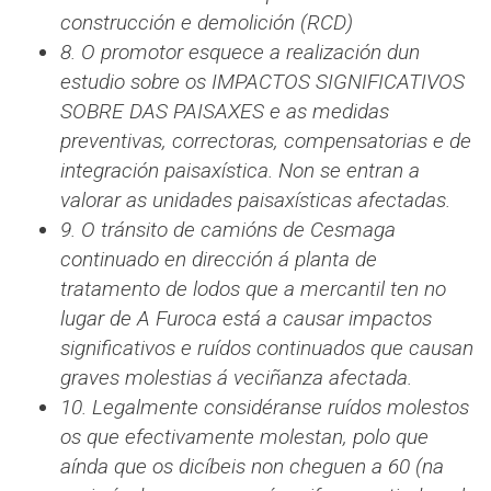
construcción e demolición (RCD)
8. O promotor esquece a realización dun
estudio sobre os IMPACTOS SIGNIFICATIVOS
SOBRE DAS PAISAXES e as medidas
preventivas, correctoras, compensatorias e de
integración paisaxística. Non se entran a
valorar as unidades paisaxísticas afectadas.
9. O tránsito de camións de Cesmaga
continuado en dirección á planta de
tratamento de lodos que a mercantil ten no
lugar de A Furoca está a causar impactos
significativos e ruídos continuados que causan
graves molestias á veciñanza afectada.
10. Legalmente considéranse ruídos molestos
os que efectivamente molestan, polo que
aínda que os dicíbeis non cheguen a 60 (na