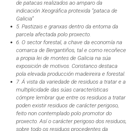
de patacas realizados ao amparo da
indicación Xeográfica protexida “pataca de
Galicia”
5. Pastizais e granxas dentro da entorna da
parcela afectada polo proxecto.
6. O sector forestal, a chave da economía na
comarca de Bergantiños, tal e como recoñece
a propia lei de montes de Galicia na súa
exposición de motivos. Coristanco destaca
pola elevada producción madeireira e forestal.
7. Á vista da variedade de residuos a tratar e a
multiplicidade das súas características
cómpre lembrar que entre os residuos a tratar
poden existir residuos de carácter perigoso,
feito non contemplado polo promotor do
proxecto. Así o carácter perigoso dos residuos,
sobre todo os residuos procedentes da