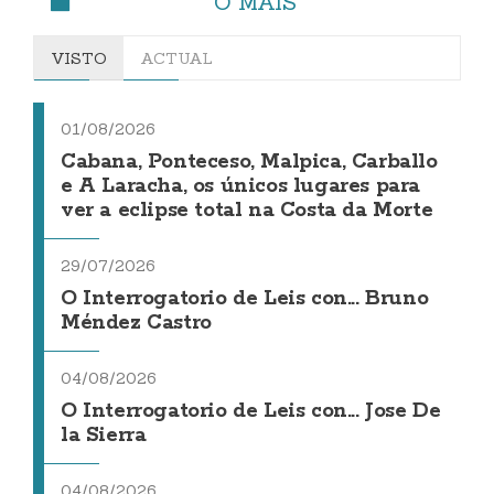
O MÁIS
VISTO
ACTUAL
01/08/2026
Cabana, Ponteceso, Malpica, Carballo
e A Laracha, os únicos lugares para
ver a eclipse total na Costa da Morte
29/07/2026
O Interrogatorio de Leis con... Bruno
Méndez Castro
04/08/2026
O Interrogatorio de Leis con... Jose De
la Sierra
04/08/2026