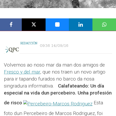
REDACCIÓN
09:36 14/09/16
Volvemos ao noso mar da man dos amigos de
Fresco y del mar
, que nos traen un novo artigo
para ir tapando furados no barco da nosa
singradura informativa.
Calafateando: Un día
especial na vida dun percebeiro. Unha profesión
de risco
Esta
foto dun Percebeiro de Marcos Rodriguez, foi