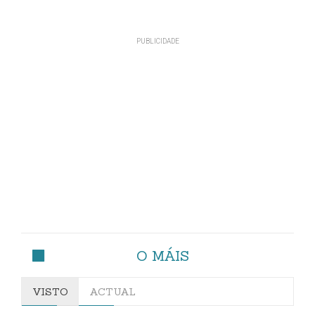
O MÁIS
VISTO
ACTUAL