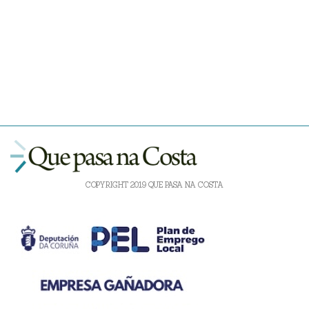
COPYRIGHT 2019 QUE PASA NA COSTA