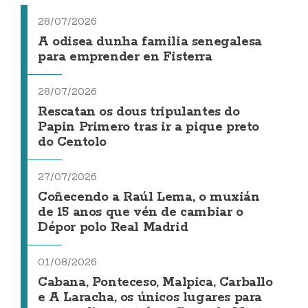
28/07/2026
A odisea dunha familia senegalesa
para emprender en Fisterra
28/07/2026
Rescatan os dous tripulantes do
Papin Primero tras ir a pique preto
do Centolo
27/07/2026
Coñecendo a Raúl Lema, o muxián
de 15 anos que vén de cambiar o
Dépor polo Real Madrid
01/08/2026
Cabana, Ponteceso, Malpica, Carballo
e A Laracha, os únicos lugares para