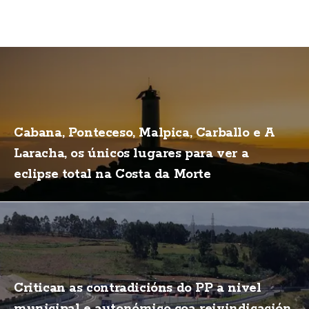
Cabana, Ponteceso, Malpica, Carballo e A
Laracha, os únicos lugares para ver a
eclipse total na Costa da Morte
Critican as contradicións do PP a nivel
municipal e autonómico coa reivindicación