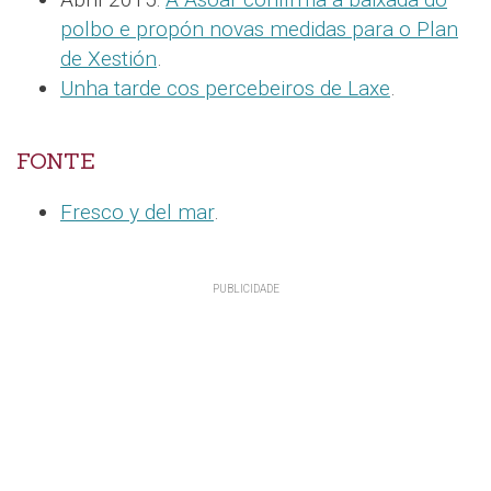
polbo e propón novas medidas para o Plan
de Xestión
.
Unha tarde cos percebeiros de Laxe
.
FONTE
Fresco y del mar
.