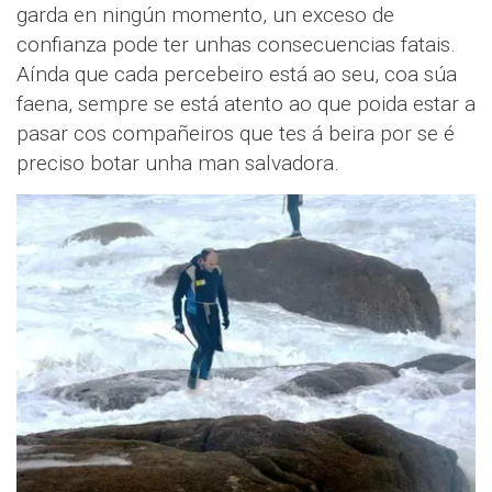
garda en ningún momento, un exceso de
confianza pode ter unhas consecuencias fatais.
Aínda que cada percebeiro está ao seu, coa súa
faena, sempre se está atento ao que poida estar a
pasar cos compañeiros que tes á beira por se é
preciso botar unha man salvadora.