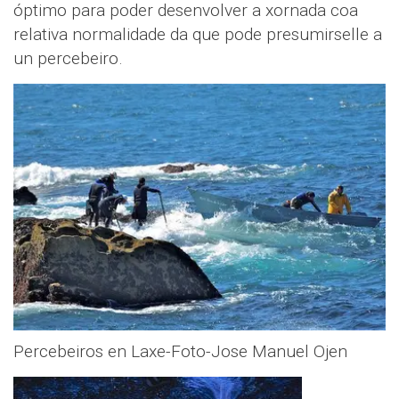
óptimo para poder desenvolver a xornada coa
relativa normalidade da que pode presumirselle a
un percebeiro.
Percebeiros en Laxe-Foto-Jose Manuel Ojen