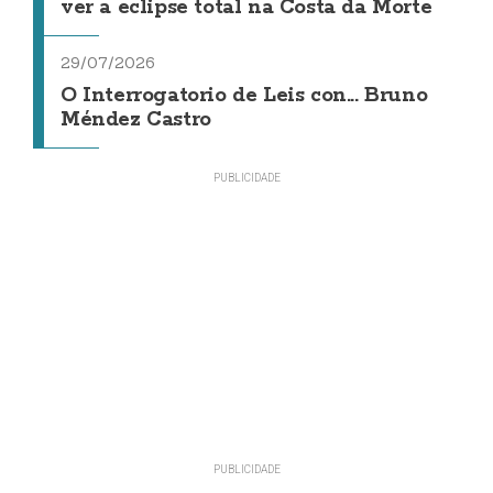
ver a eclipse total na Costa da Morte
29/07/2026
O Interrogatorio de Leis con... Bruno
Méndez Castro