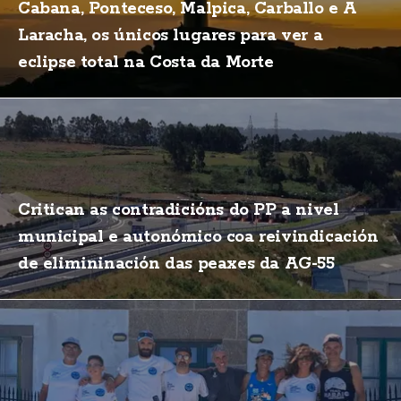
Cabana, Ponteceso, Malpica, Carballo e A
Laracha, os únicos lugares para ver a
eclipse total na Costa da Morte
Critican as contradicións do PP a nivel
municipal e autonómico coa reivindicación
de elimininación das peaxes da AG-55