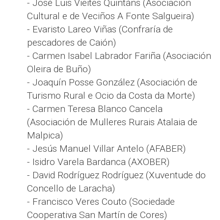
- José Luis Vieites Quintáns (Asociación
Cultural e de Veciños A Fonte Salgueira)
- Evaristo Lareo Viñas (Confraría de
pescadores de Caión)
- Carmen Isabel Labrador Fariña (Asociación
Oleira de Buño)
- Joaquín Posse González (Asociación de
Turismo Rural e Ocio da Costa da Morte)
- Carmen Teresa Blanco Cancela
(Asociación de Mulleres Rurais Atalaia de
Malpica)
- Jesús Manuel Villar Antelo (AFABER)
- Isidro Varela Bardanca (AXOBER)
- David Rodríguez Rodríguez (Xuventude do
Concello de Laracha)
- Francisco Veres Couto (Sociedade
Cooperativa San Martín de Cores)