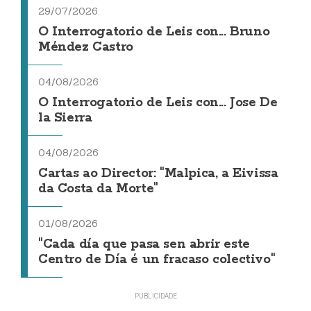
29/07/2026
O Interrogatorio de Leis con... Bruno
Méndez Castro
04/08/2026
O Interrogatorio de Leis con... Jose De
la Sierra
04/08/2026
Cartas ao Director: "Malpica, a Eivissa
da Costa da Morte"
01/08/2026
"Cada día que pasa sen abrir este
Centro de Día é un fracaso colectivo"