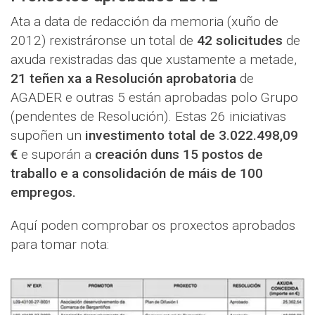
Ata a data de redacción da memoria (xuño de
2012) rexistráronse un total de
42 solicitudes
de
axuda rexistradas das que xustamente a metade,
21 teñen xa a Resolución aprobatoria
de
AGADER e outras 5 están aprobadas polo Grupo
(pendentes de Resolución). Estas 26 iniciativas
supoñen un
investimento total de 3.022.498,09
€
e suporán a
creación duns 15 postos de
traballo e a consolidación de máis de 100
empregos.
Aquí poden comprobar os proxectos aprobados
para tomar nota: