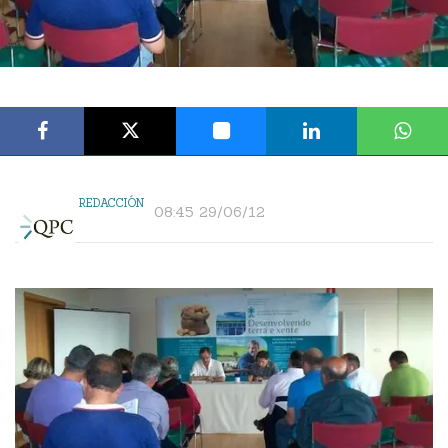
REDACCIÓN
08:45 29/06/12