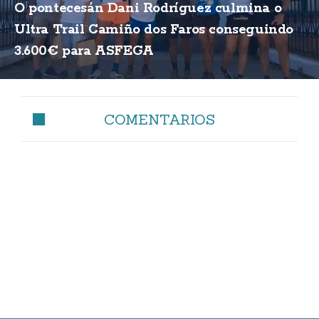
O pontecesán Dani Rodríguez culmina o
Ultra Trail Camiño dos Faros conseguindo
3.600€ para ASFEGA
COMENTARIOS