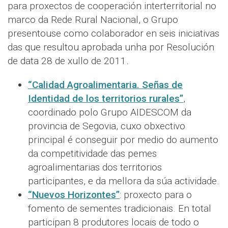
para proxectos de cooperación interterritorial no
marco da Rede Rural Nacional, o Grupo
presentouse como colaborador en seis iniciativas
das que resultou aprobada unha por Resolución
de data 28 de xullo de 2011.
“Calidad Agroalimentaria. Señas de
Identidad de los territorios rurales”
,
coordinado polo Grupo AIDESCOM da
provincia de Segovia, cuxo obxectivo
principal é conseguir por medio do aumento
da competitividade das pemes
agroalimentarias dos territorios
participantes, e da mellora da súa actividade.
“Nuevos Horizontes”
: proxecto para o
fomento de sementes tradicionais. En total
participan 8 produtores locais de todo o