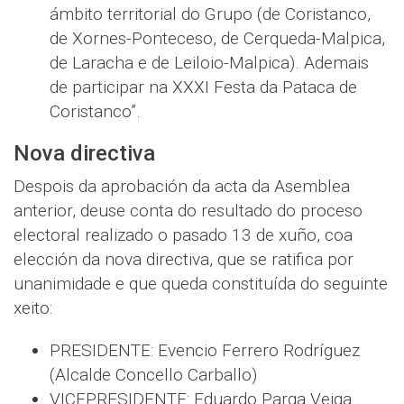
ámbito territorial do Grupo (de Coristanco,
de Xornes-Ponteceso, de Cerqueda-Malpica,
de Laracha e de Leiloio-Malpica). Ademais
de participar na XXXI Festa da Pataca de
Coristanco”.
Nova directiva
Despois da aprobación da acta da Asemblea
anterior, deuse conta do resultado do proceso
electoral realizado o pasado 13 de xuño, coa
elección da nova directiva, que se ratifica por
unanimidade e que queda constituída do seguinte
xeito:
PRESIDENTE: Evencio Ferrero Rodríguez
(Alcalde Concello Carballo)
VICEPRESIDENTE: Eduardo Parga Veiga