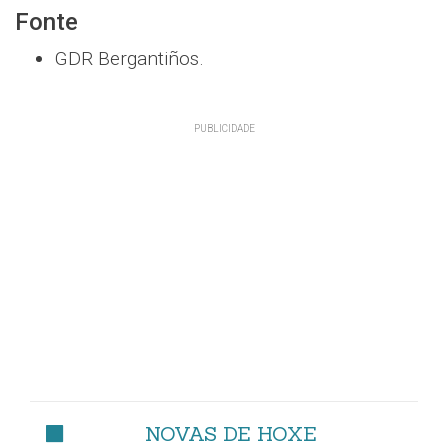
Fonte
GDR Bergantiños.
NOVAS DE HOXE