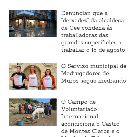
Denuncian que a
"deixadez" da alcaldesa
de Cee condena ás
traballadoras das
grandes superificies a
traballar o 15 de agosto
O Servizo municipal de
Madrugadores de
Muros segue medrando
O Campo de
Voluntariado
Internacional
acondiciona o Castro
de Montes Claros e o