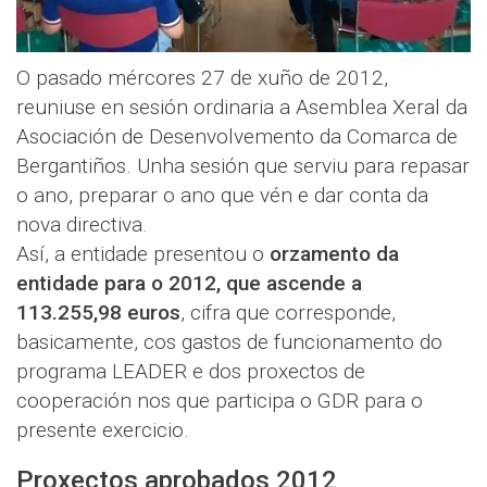
O pasado mércores 27 de xuño de 2012,
reuniuse en sesión ordinaria a Asemblea Xeral da
Asociación de Desenvolvemento da Comarca de
Bergantiños. Unha sesión que serviu para repasar
o ano, preparar o ano que vén e dar conta da
nova directiva.
Así, a entidade presentou o
orzamento da
entidade para o 2012, que ascende a
113.255,98 euros
, cifra que corresponde,
basicamente, cos gastos de funcionamento do
programa LEADER e dos proxectos de
cooperación nos que participa o GDR para o
presente exercicio.
Proxectos aprobados 2012