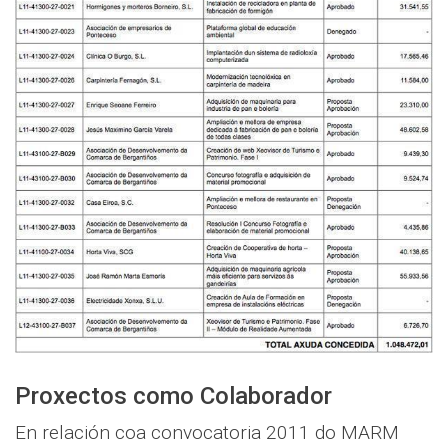
Proxectos como Colaborador
En relación coa convocatoria 2011 do MARM