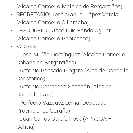
(Alcalde Concello Malpica de Bergantiños)
SECRETARIO: José Manuel López Varela
(Alcalde Concello A Laracha)
TESOUREIRO: José Luis Fondo Aguiar
(Alcalde Concello Ponteceso)
VOGAIS:
- José Muíño Domínguez (Alcalde Concello
Cabana de Bergantiños)
- Antonio Pensado Plágaro (Alcalde Concello
Coristanco)
- Antonio Carracedo Sacedón (Alcalde
Concello Laxe)
- Perfecto Vázquez Lema (Deputado
Provincial da Coruña)
- Juan Carlos García Pose (APROCA –
Galicia)