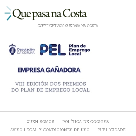
COPYRIGHT 2019 QUE PASA NA COSTA
QUEN SOMOS
POLÍTICA DE COOKIES
AVISO LEGAL Y CONDICIONES DE USO
PUBLICIDADE