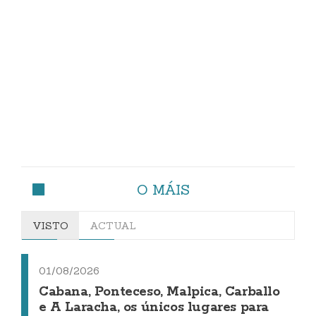
O MÁIS
VISTO
ACTUAL
01/08/2026
Cabana, Ponteceso, Malpica, Carballo
e A Laracha, os únicos lugares para