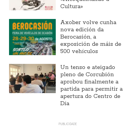
Cultura»
Axober volve cunha
nova edición da
Berocasión, a
exposición de máis de
500 vehículos
Un tenso e ateigado
pleno de Corcubión
aprobou finalmente a
partida para permitir a
apertura do Centro de
Día