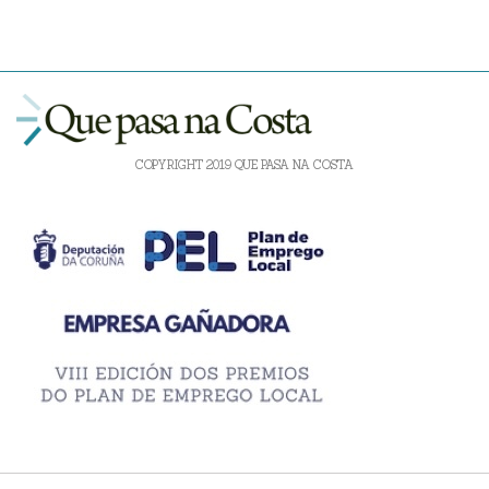
COPYRIGHT 2019 QUE PASA NA COSTA