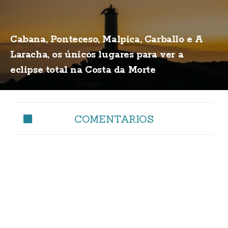
Cabana, Ponteceso, Malpica, Carballo e A
Laracha, os únicos lugares para ver a
eclipse total na Costa da Morte
COMENTARIOS