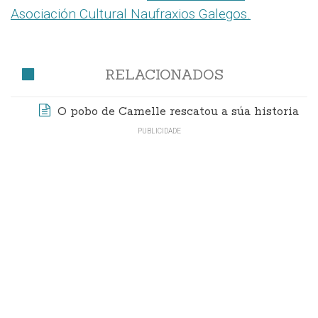
Asociación Cultural Naufraxios Galegos.
RELACIONADOS
O pobo de Camelle rescatou a súa historia