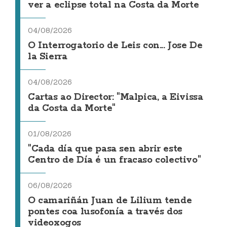
ver a eclipse total na Costa da Morte
04/08/2026
O Interrogatorio de Leis con... Jose De
la Sierra
04/08/2026
Cartas ao Director: "Malpica, a Eivissa
da Costa da Morte"
01/08/2026
"Cada día que pasa sen abrir este
Centro de Día é un fracaso colectivo"
06/08/2026
O camariñán Juan de Lilium tende
pontes coa lusofonía a través dos
videoxogos