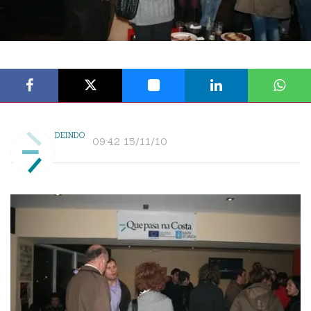
DEINDO
09:42 15/11/10