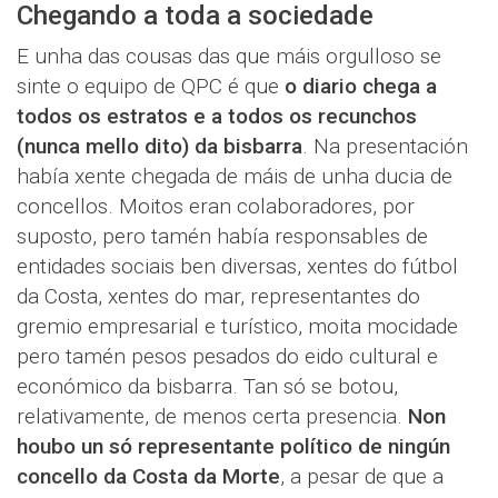
Chegando a toda a sociedade
E unha das cousas das que máis orgulloso se
sinte o equipo de QPC é que
o diario chega a
todos os estratos e a todos os recunchos
(nunca mello dito) da bisbarra
. Na presentación
había xente chegada de máis de unha ducia de
concellos. Moitos eran colaboradores, por
suposto, pero tamén había responsables de
entidades sociais ben diversas, xentes do fútbol
da Costa, xentes do mar, representantes do
gremio empresarial e turístico, moita mocidade
pero tamén pesos pesados do eido cultural e
económico da bisbarra. Tan só se botou,
relativamente, de menos certa presencia.
Non
houbo un só representante político de ningún
concello da Costa da Morte
, a pesar de que a