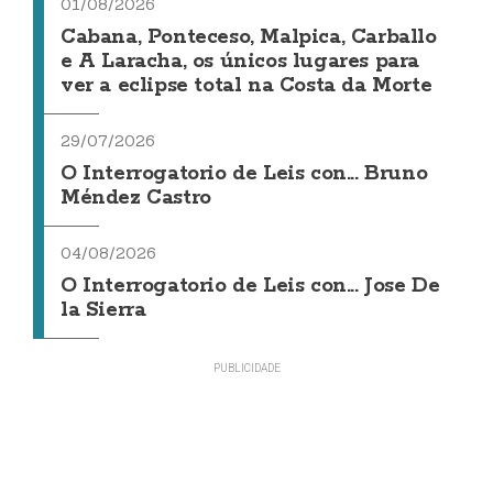
01/08/2026
Cabana, Ponteceso, Malpica, Carballo
e A Laracha, os únicos lugares para
ver a eclipse total na Costa da Morte
29/07/2026
O Interrogatorio de Leis con... Bruno
Méndez Castro
04/08/2026
O Interrogatorio de Leis con... Jose De
la Sierra