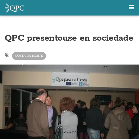
QPC presentouse en sociedade
COSTA DA MORTE