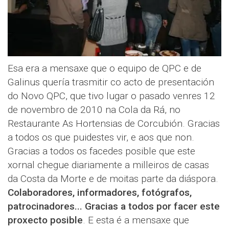
Esa era a mensaxe que o equipo de QPC e de
Galinus quería trasmitir co acto de presentación
do Novo QPC, que tivo lugar o pasado venres 12
de novembro de 2010 na Cola da Rá, no
Restaurante As Hortensias de Corcubión. Gracias
a todos os que puidestes vir, e aos que non.
Gracias a todos os facedes posible que este
xornal chegue diariamente a milleiros de casas
da Costa da Morte e de moitas parte da diáspora.
Colaboradores, informadores, fotógrafos,
patrocinadores... Gracias a todos por facer este
proxecto posible
. E esta é a mensaxe que