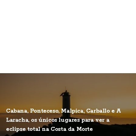
Cabana, Ponteceso, Malpica, Carballo e A
Laracha, os únicos lugares para ver a
eclipse total na Costa da Morte