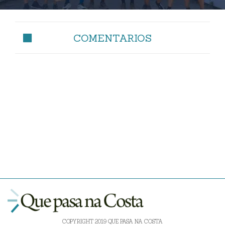
COMENTARIOS
COPYRIGHT 2019 QUE PASA NA COSTA