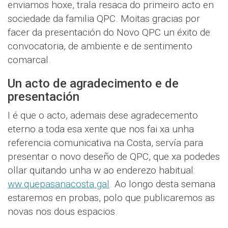
enviamos hoxe, trala resaca do primeiro acto en
sociedade da familia QPC. Moitas gracias por
facer da presentación do Novo QPC un éxito de
convocatoria, de ambiente e de sentimento
comarcal.
Un acto de agradecimento e de
presentación
I é que o acto, ademais dese agradecemento
eterno a toda esa xente que nos fai xa unha
referencia comunicativa na Costa, servía para
presentar o novo deseño de QPC, que xa podedes
ollar quitando unha w ao enderezo habitual:
ww.quepasanacosta.gal
. Ao longo desta semana
estaremos en probas, polo que publicaremos as
novas nos dous espacios.