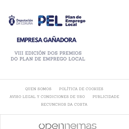
QUEN SOMOS
POLÍTICA DE COOKIES
AVISO LEGAL Y CONDICIONES DE USO
PUBLICIDADE
RECUNCHOS DA COSTA