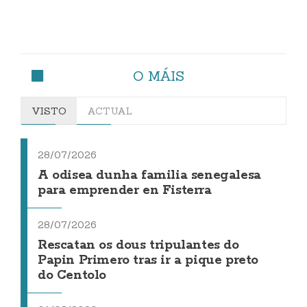
O MÁIS
VISTO
ACTUAL
28/07/2026
A odisea dunha familia senegalesa
para emprender en Fisterra
28/07/2026
Rescatan os dous tripulantes do
Papin Primero tras ir a pique preto
do Centolo