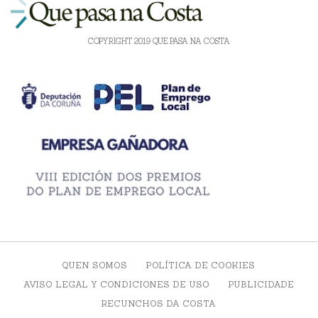
COPYRIGHT 2019 QUE PASA NA COSTA
QUEN SOMOS
POLÍTICA DE COOKIES
AVISO LEGAL Y CONDICIONES DE USO
PUBLICIDADE
RECUNCHOS DA COSTA