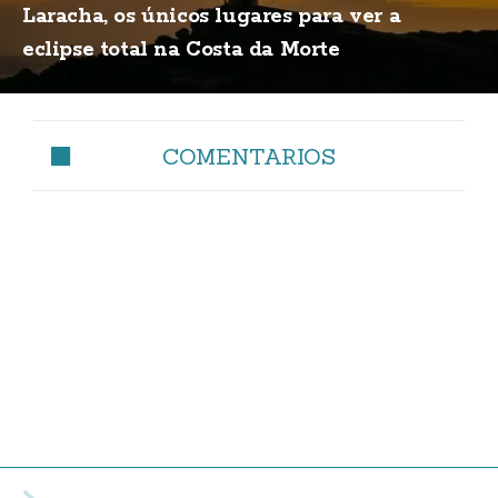
Laracha, os únicos lugares para ver a
eclipse total na Costa da Morte
COMENTARIOS