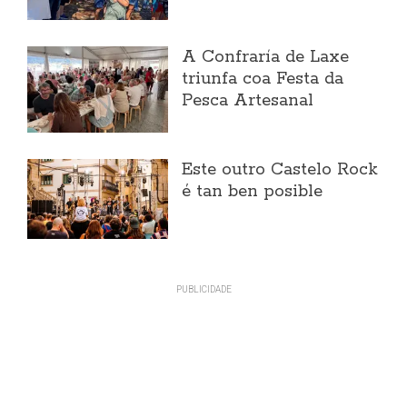
A Confraría de Laxe
triunfa coa Festa da
Pesca Artesanal
Este outro Castelo Rock
é tan ben posible