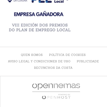
QUEN SOMOS
POLÍTICA DE COOKIES
AVISO LEGAL Y CONDICIONES DE USO
PUBLICIDADE
RECUNCHOS DA COSTA