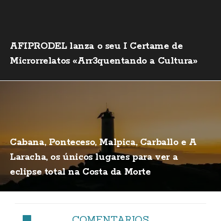
AFIPRODEL lanza o seu I Certame de
Microrrelatos «Arr3quentando a Cultura»
Cabana, Ponteceso, Malpica, Carballo e A
Laracha, os únicos lugares para ver a
eclipse total na Costa da Morte
COMENTARIOS