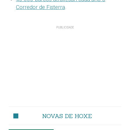
Corredor de Fisterra
.
NOVAS DE HOXE