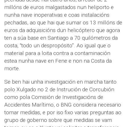
millóns de euros malgastados nun heliporto e
nunha nave inoperativas e coas instalacións
pechadas, ao que hai que sumar os 13 millóns de
euros da adquisicións dun helicóptero que agora
ten a súa base en Santiago a 70 quilómetros da
costa, “todo un despropósito”. Ao igual que o
material para a loita contra a contaminación
estea nunha nave en Fene e non na Costa da
morte.
Se ben hai unha investigación en marcha tanto
polo Xulgado no 2 de Instrución de Corcubión
como pola Comisión de Investigacións de
Accidentes Marítimo, o BNG considera necesario
tomar medidas, e por iso fixo varias preguntas ao
grupo de goberno sobre que medidas se vam