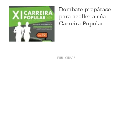
Dombate prepárase
para acoller a súa
Carreira Popular