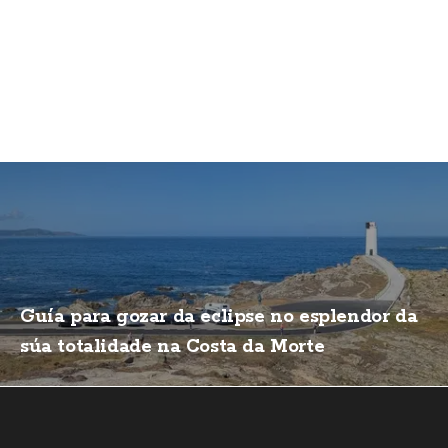
Guía para gozar da eclipse no esplendor da
súa totalidade na Costa da Morte