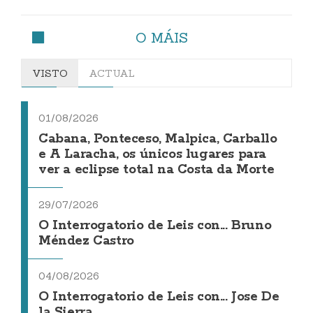
O MÁIS
VISTO
ACTUAL
01/08/2026
Cabana, Ponteceso, Malpica, Carballo
e A Laracha, os únicos lugares para
ver a eclipse total na Costa da Morte
29/07/2026
O Interrogatorio de Leis con... Bruno
Méndez Castro
04/08/2026
O Interrogatorio de Leis con... Jose De
la Sierra