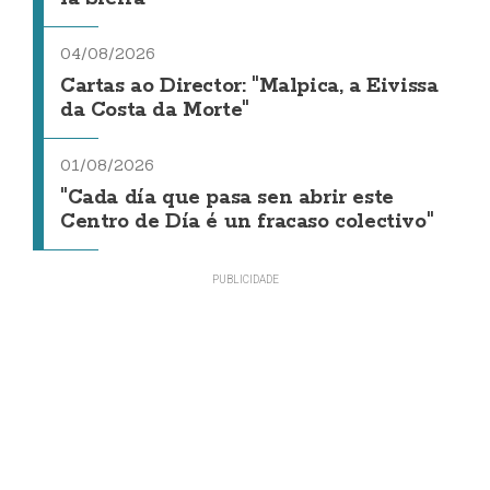
04/08/2026
Cartas ao Director: "Malpica, a Eivissa
da Costa da Morte"
01/08/2026
"Cada día que pasa sen abrir este
Centro de Día é un fracaso colectivo"