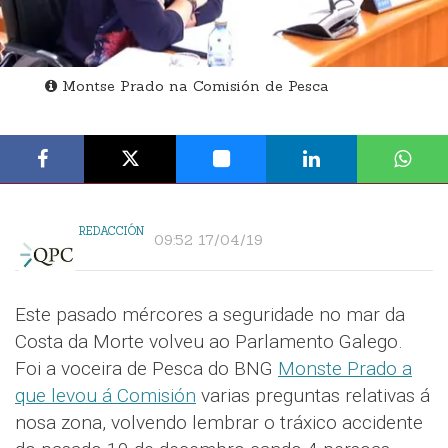
Montse Prado na Comisión de Pesca
REDACCIÓN
09:52 17/04/19
Este pasado mércores a seguridade no mar da
Costa da Morte volveu ao Parlamento Galego.
Foi a voceira de Pesca do BNG
Monste Prado a
que levou á Comisión
varias preguntas relativas á
nosa zona, volvendo lembrar o tráxico accidente