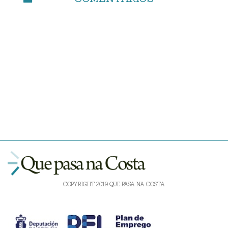
COPYRIGHT 2019 QUE PASA NA COSTA