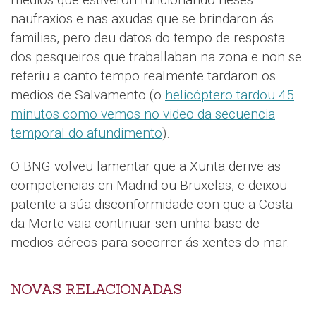
naufraxios e nas axudas que se brindaron ás
familias, pero deu datos do tempo de resposta
dos pesqueiros que traballaban na zona e non se
referiu a canto tempo realmente tardaron os
medios de Salvamento (o
helicóptero tardou 45
minutos como vemos no video da secuencia
temporal do afundimento
).
O BNG volveu lamentar que a Xunta derive as
competencias en Madrid ou Bruxelas, e deixou
patente a súa disconformidade con que a Costa
da Morte vaia continuar sen unha base de
medios aéreos para socorrer ás xentes do mar.
NOVAS RELACIONADAS