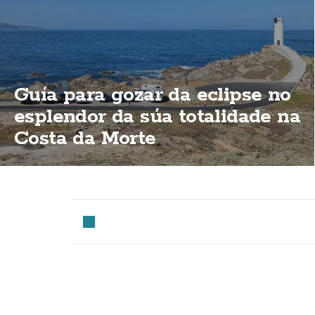
Guía para gozar da eclipse no
esplendor da súa totalidade na
Costa da Morte