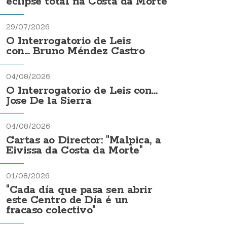
eclipse total na Costa da Morte
29/07/2026
O Interrogatorio de Leis
con... Bruno Méndez Castro
04/08/2026
O Interrogatorio de Leis con...
Jose De la Sierra
04/08/2026
Cartas ao Director: "Malpica, a
Eivissa da Costa da Morte"
01/08/2026
"Cada día que pasa sen abrir
este Centro de Día é un
fracaso colectivo"