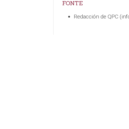
FONTE
Redacción de QPC (in