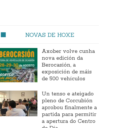
NOVAS DE HOXE
Axober volve cunha
nova edición da
Berocasión, a
exposición de máis
de 500 vehículos
Un tenso e ateigado
pleno de Corcubión
aprobou finalmente a
partida para permitir
a apertura do Centro