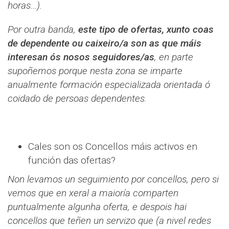
horas…).
Por outra banda,
este tipo de ofertas, xunto coas
de dependente ou caixeiro/a son as que máis
interesan ós nosos seguidores/as
, en parte
supoñemos porque nesta zona se imparte
anualmente formación especializada orientada ó
coidado de persoas dependentes.
Cales son os Concellos máis activos en
función das ofertas?
Non levamos un seguimiento por concellos, pero si
vemos que en xeral a maioría comparten
puntualmente algunha oferta, e despois hai
concellos que teñen un servizo que (a nivel redes