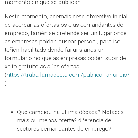
momento en que se publican.
Neste momento, ademáis dese obxectivo inicial
de acercar as ofertas ós e ás demandantes de
emprego, tamén se pretende ser un lugar onde
as empresas poidan buscar persoal, para iso
teñen habilitado dende fai uns anos un
formulario no que as empresas poden subir de
xeito gratuito as súas ofertas
(
https://traballarnacosta.com/
publicar-anuncio/
).
Que cambiou na última década? Notades
máis ou menos oferta? diferencia de
sectores demandantes de emprego?