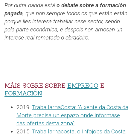
Por outra banda está
o debate sobre a formación
pagada
, que non sempre todos os que están están
porque lles interesa traballar nese sector, senón
pola parte económica, e despois non amosan un
interese real rematado o obradoiro.
MÁIS SOBRE SOBRE
EMPREGO
E
FORMACIÓN
2019:
TraballarnaCosta: “A xente da Costa da
Morte precisa un espazo onde informase
das ofertas desta zona”
:
2015:
Traballarnacosta, o Infojobs da Costa