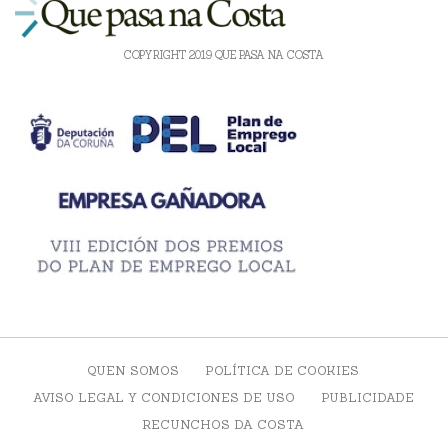
COPYRIGHT 2019 QUE PASA NA COSTA
QUEN SOMOS
POLÍTICA DE COOKIES
AVISO LEGAL Y CONDICIONES DE USO
PUBLICIDADE
RECUNCHOS DA COSTA