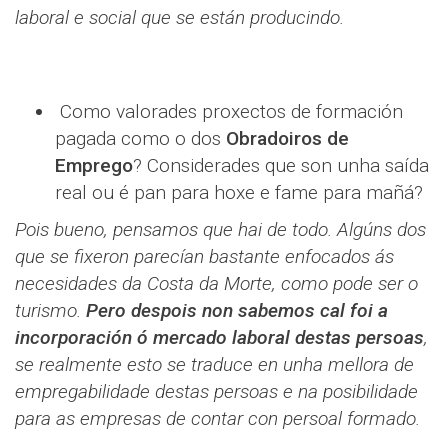
laboral e social que se están producindo.
Como valorades proxectos de formación
pagada como o dos
Obradoiros de
Emprego
? Considerades que son unha saída
real ou é pan para hoxe e fame para mañá?
Pois bueno, pensamos que hai de todo. Algúns dos
que se fixeron parecían bastante enfocados ás
necesidades da Costa da Morte, como pode ser o
turismo.
Pero despois non sabemos cal foi a
incorporación ó mercado laboral destas persoas
,
se realmente esto se traduce en unha mellora de
empregabilidade destas persoas e na posibilidade
para as empresas de contar con persoal formado.