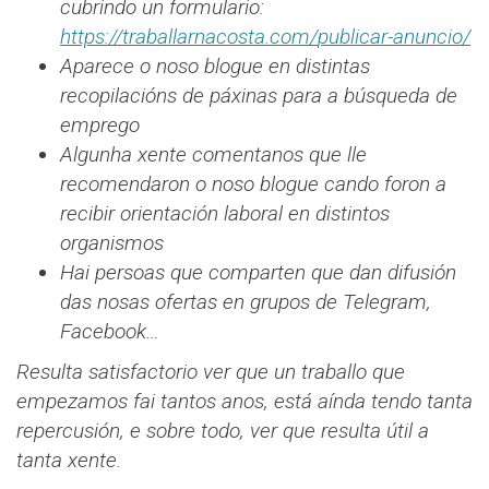
cubrindo un formulario:
https://traballarnacosta.com/
publicar-anuncio/
Aparece o noso blogue en distintas
recopilacións de páxinas para a búsqueda de
emprego
Algunha xente comentanos que lle
recomendaron o noso blogue cando foron a
recibir orientación laboral en distintos
organismos
Hai persoas que comparten que dan difusión
das nosas ofertas en grupos de Telegram,
Facebook…
Resulta satisfactorio ver que un traballo que
empezamos fai tantos anos, está aínda tendo tanta
repercusión, e sobre todo, ver que resulta útil a
tanta xente.