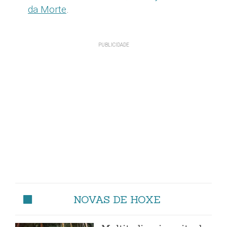
da Morte
.
NOVAS DE HOXE