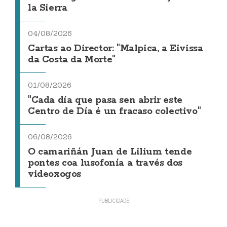
la Sierra
04/08/2026
Cartas ao Director: "Malpica, a Eivissa
da Costa da Morte"
01/08/2026
"Cada día que pasa sen abrir este
Centro de Día é un fracaso colectivo"
06/08/2026
O camariñán Juan de Lilium tende
pontes coa lusofonía a través dos
videoxogos