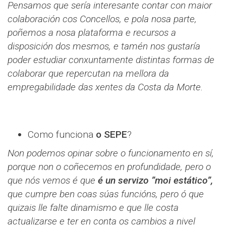
Pensamos que sería interesante contar con maior
colaboración cos Concellos, e pola nosa parte,
poñemos a nosa plataforma e recursos a
disposición dos mesmos, e tamén nos gustaría
poder estudiar conxuntamente distintas formas de
colaborar que repercutan na mellora da
empregabilidade das xentes da Costa da Morte.
Como funciona
o SEPE
?
Non podemos opinar sobre o funcionamento en sí,
porque non o coñecemos en profundidade, pero o
que nós vemos é que
é un servizo ”moi estático”,
que cumpre ben coas súas funcións, pero ó que
quizais lle falte dinamismo e que lle costa
actualizarse e ter en conta os cambios a nivel