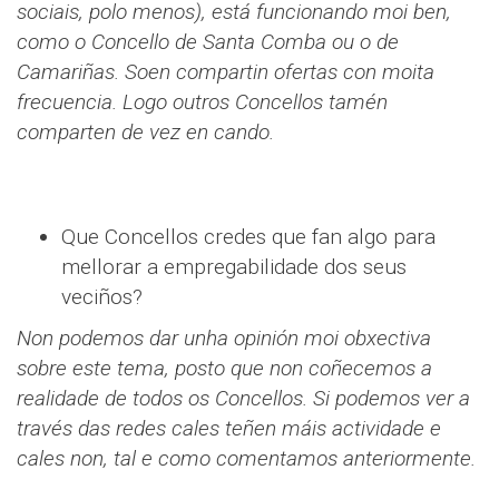
sociais, polo menos), está funcionando moi ben,
como o Concello de Santa Comba ou o de
Camariñas. Soen compartin ofertas con moita
frecuencia. Logo outros Concellos tamén
comparten de vez en cando.
Que Concellos credes que fan algo para
mellorar a empregabilidade dos seus
veciños?
Non podemos dar unha opinión moi obxectiva
sobre este tema, posto que non coñecemos a
realidade de todos os Concellos. Si podemos ver a
través das redes cales teñen máis actividade e
cales non, tal e como comentamos anteriormente.