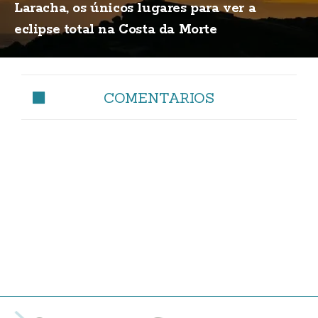
Laracha, os únicos lugares para ver a
eclipse total na Costa da Morte
COMENTARIOS