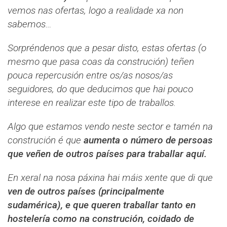
vemos nas ofertas, logo a realidade xa non
sabemos…
Sorpréndenos que a pesar disto, estas ofertas (o
mesmo que pasa coas da construción) teñen
pouca repercusión entre os/as nosos/as
seguidores, do que deducimos que hai pouco
interese en realizar este tipo de traballos.
Algo que estamos vendo neste sector e tamén na
construción é que
aumenta o número de persoas
que veñen de outros países para traballar aquí.
En xeral na nosa páxina hai máis xente que di que
ven de outros países (principalmente
sudamérica), e que queren traballar tanto en
hostelería como na construción, coidado de