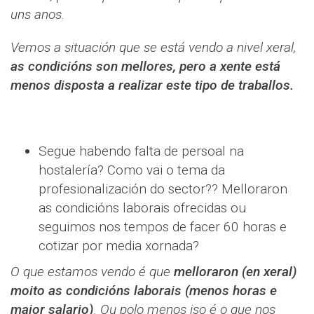
uns anos.
Vemos a situación que se está vendo a nivel xeral,
as condicións son mellores, pero a xente está
menos disposta a realizar este tipo de traballos.
Segue habendo falta de persoal na
hostalería? Como vai o tema da
profesionalización do sector?? Melloraron
as condicións laborais ofrecidas ou
seguimos nos tempos de facer 60 horas e
cotizar por media xornada?
O que estamos vendo é que
melloraron (en xeral)
moito as condicións laborais (menos horas e
maior salario)
. Ou polo menos iso é o que nos