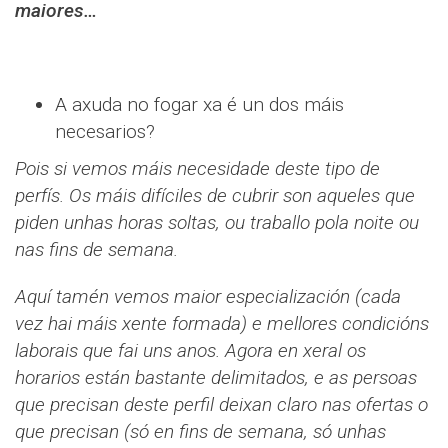
maiores…
A axuda no fogar xa é un dos máis
necesarios?
Pois si vemos máis necesidade deste tipo de
perfís. Os máis difíciles de cubrir son aqueles que
piden unhas horas soltas, ou traballo pola noite ou
nas fins de semana.
Aquí tamén vemos maior especialización (cada
vez hai máis xente formada) e mellores condicións
laborais que fai uns anos. Agora en xeral os
horarios están bastante delimitados, e as persoas
que precisan deste perfil deixan claro nas ofertas o
que precisan (só en fins de semana, só unhas