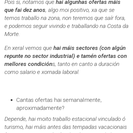
Pois si, notamos que
hai algunhas ofertas máis
que fai dez anos
, algo moi positivo, xa que se
temos traballo na zona, non teremos que saír fora,
e podemos seguir vivindo e traballando na Costa da
Morte.
En xeral vemos que
hai máis sectores (con algún
repunte no sector industrial) e tamén ofertas con
mellores condición
s, tanto en canto a duración
como salario e xornada laboral.
Cantas ofertas hai semanalmente,
aproximadamente?
Depende, hai moito traballo estacional vinculado ó
turismo, hai máis antes das tempadas vacacionais