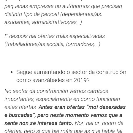
pequenas empresas ou autónomos que precisan
distinto tipo de persoal (dependentes/as,
axudantes, administrativos/as…).
E despois hai ofertas máis especializadas
(traballadores/as sociais, formadores,...)
Segue aumentando o sector da construción
como avanzábades en 2019?
No sector da construcción vemos cambios
importantes, especialmente en como funcionan
estas ofertas.
Antes eran ofertas “moi desexadas
e buscadas”, pero neste momento vemos que a
xente non se interesa tanto.
Non hai un boom de
ofertas, pero si que hai máis que as que había fai