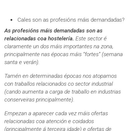
Cales son as profesións máis demandadas?
As profesións máis demandadas son as
relacionadas coa hostelería.
Este sector é
claramente un dos máis importantes na zona,
principalmente nas épocas máis “fortes” (semana
santa e verán).
Tamén en determinadas épocas nos atopamos
con traballos relacionados co sector industrial
(cando aumenta a carga de traballo en industrias
conserveiras principalmente).
Empezan a aparecer cada vez máis ofertas
relacionadas coa atención e coidados
(principalmente á terceira idade) e ofertas de