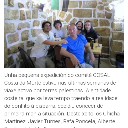
Unha pequena expedición do comité COSAL
Costa da Morte estivo nas últimas semanas de
viaxe activo por terras palestinas. A entidade
costeira, que xa leva tempo traendo a realidade
do conflito á bisbarra, decidiu coñecer de
primeira man a situación. Deste xeito, os Chicha
Martinez, Javier Turnes, Rafa Poncela, Alberte