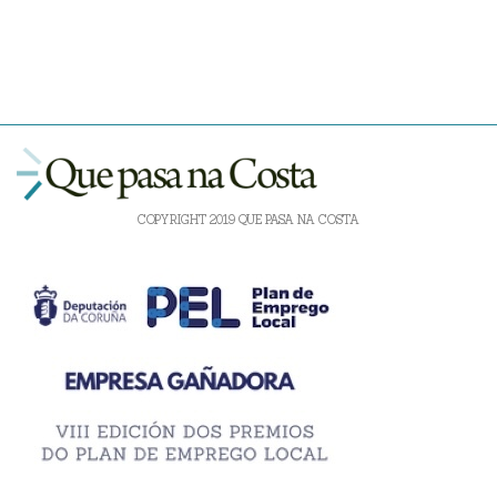
COPYRIGHT 2019 QUE PASA NA COSTA