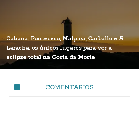
Cabana, Ponteceso, Malpica, Carballo e A
Laracha, os únicos lugares para ver a
eclipse total na Costa da Morte
COMENTARIOS