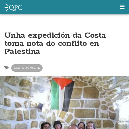
Unha expedición da Costa
toma nota do conflito en
Palestina
COSTA DA MORTE