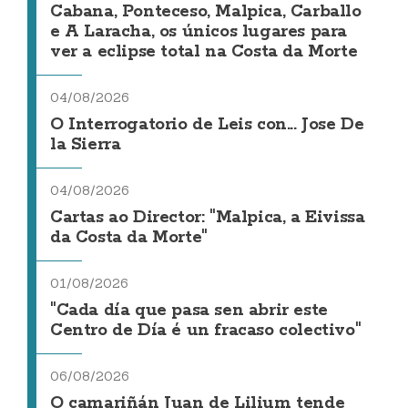
Cabana, Ponteceso, Malpica, Carballo
e A Laracha, os únicos lugares para
ver a eclipse total na Costa da Morte
04/08/2026
O Interrogatorio de Leis con... Jose De
la Sierra
04/08/2026
Cartas ao Director: "Malpica, a Eivissa
da Costa da Morte"
01/08/2026
"Cada día que pasa sen abrir este
Centro de Día é un fracaso colectivo"
06/08/2026
O camariñán Juan de Lilium tende