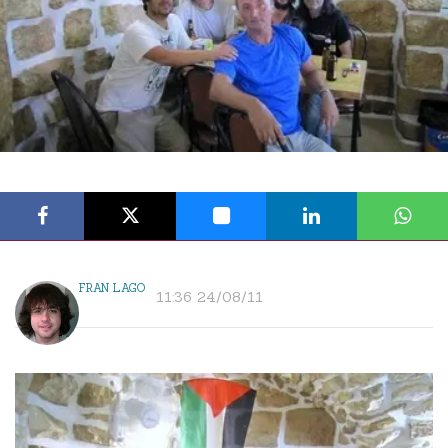
FRAN LAGO
11:36 24/08/11