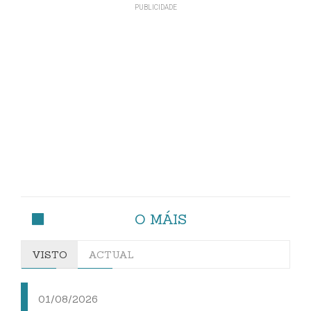
O MÁIS
VISTO
ACTUAL
01/08/2026