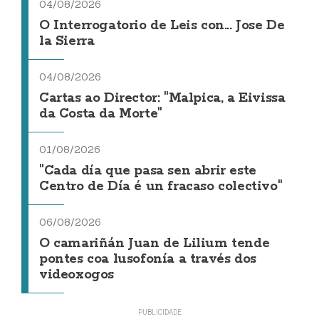
04/08/2026
O Interrogatorio de Leis con... Jose De
la Sierra
04/08/2026
Cartas ao Director: "Malpica, a Eivissa
da Costa da Morte"
01/08/2026
"Cada día que pasa sen abrir este
Centro de Día é un fracaso colectivo"
06/08/2026
O camariñán Juan de Lilium tende
pontes coa lusofonía a través dos
videoxogos