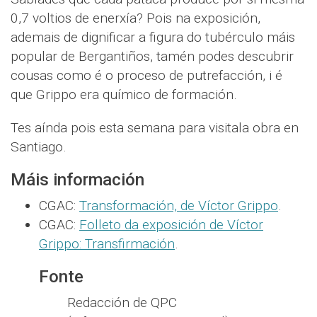
0,7 voltios de enerxía? Pois na exposición,
ademais de dignificar a figura do tubérculo máis
popular de Bergantiños, tamén podes descubrir
cousas como é o proceso de putrefacción, i é
que Grippo era químico de formación.
Tes aínda pois esta semana para visitala obra en
Santiago.
Máis información
CGAC:
Transformación, de Víctor Grippo
.
CGAC:
Folleto da exposición de Víctor
Grippo: Transfirmación
.
Fonte
Redacción de QPC