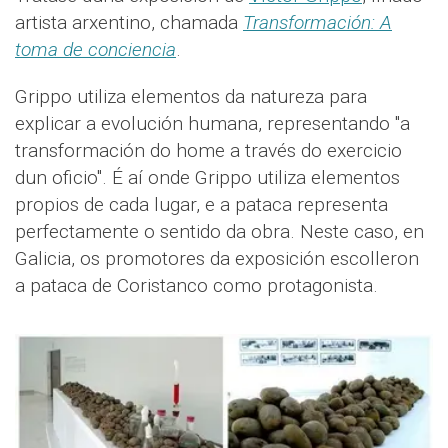
artista arxentino, chamada
Transformación: A
toma de conciencia
.
Grippo utiliza elementos da natureza para
explicar a evolución humana, representando "a
transformación do home a través do exercicio
dun oficio". É aí onde Grippo utiliza elementos
propios de cada lugar, e a pataca representa
perfectamente o sentido da obra. Neste caso, en
Galicia, os promotores da exposición escolleron
a pataca de Coristanco como protagonista.