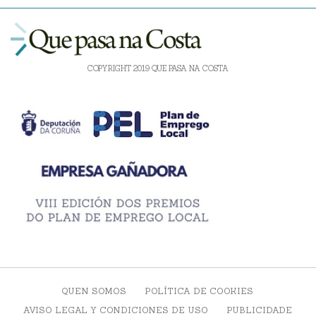
COPYRIGHT 2019 QUE PASA NA COSTA
QUEN SOMOS
POLÍTICA DE COOKIES
AVISO LEGAL Y CONDICIONES DE USO
PUBLICIDADE