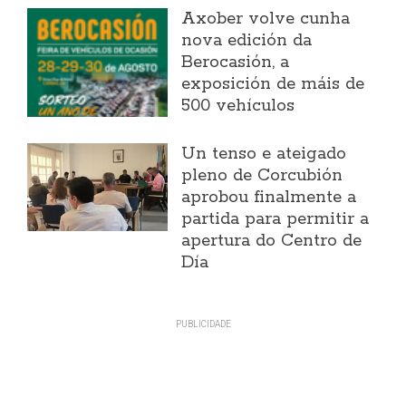
Axober volve cunha
nova edición da
Berocasión, a
exposición de máis de
500 vehículos
Un tenso e ateigado
pleno de Corcubión
aprobou finalmente a
partida para permitir a
apertura do Centro de
Día